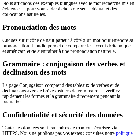
Nous affichons des exemples bilingues avec le mot recherché mis en
évidence — pour vous aider à choisir le sens adéquat et des
collocations naturelles.
Prononciation des mots
Cliquez sur l’icône de haut-parleur à côté d’un mot pour entendre sa
prononciation. L’audio permet de comparer les accents britannique
et américain et de s’entraîner à une prononciation naturelle.
Grammaire : conjugaison des verbes et
déclinaison des mots
La page Conjugaison comprend des tableaux de verbes et de
déclinaisons avec de brèves astuces de grammaire — vérifiez
rapidement les formes et la grammaire directement pendant la
traduction.
Confidentialité et sécurité des données
Toutes les données sont transmises de manière sécurisée via
HTTPS. Nous ne publions pas vos textes ; consultez notre
politique