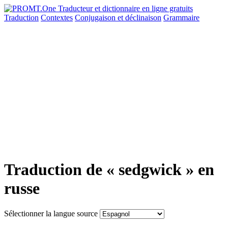
Traduction
Contextes
Conjugaison
et déclinaison
Grammaire
Traduction de « sedgwick » en
russe
Sélectionner la langue source