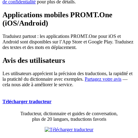
de confidentialité
pour plus de détails.
Applications mobiles PROMT.One
(iOS/Android)
Traduisez partout : les applications PROMT.One pour iOS et
Android sont disponibles sur l’App Store et Google Play. Traduisez
des textes et des mots en déplacement.
Avis des utilisateurs
Les utilisateurs apprécient la précision des traductions, la rapidité et
la praticité du dictionnaire avec exemples.
Partagez votre avis
—
cela nous aide à améliorer le service.
Télécharger traducteur
Traducteur, dictionnaire et guides de conversation,
plus de 20 langues, traductions favoris