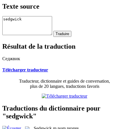
Texte source
Résultat de la traduction
Седжвик
Télécharger traducteur
Traducteur, dictionnaire et guides de conversation,
plus de 20 langues, traductions favoris
Traductions du dictionnaire pour
"sedgwick"
Sedgwick
m
nom propre