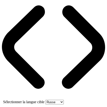
Sélectionner la langue cible