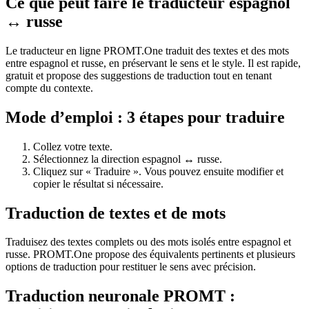
Ce que peut faire le traducteur espagnol
↔ russe
Le traducteur en ligne PROMT.One traduit des textes et des mots
entre espagnol et russe, en préservant le sens et le style. Il est rapide,
gratuit et propose des suggestions de traduction tout en tenant
compte du contexte.
Mode d’emploi : 3 étapes pour traduire
Collez votre texte.
Sélectionnez la direction espagnol ↔ russe.
Cliquez sur « Traduire ». Vous pouvez ensuite modifier et
copier le résultat si nécessaire.
Traduction de textes et de mots
Traduisez des textes complets ou des mots isolés entre espagnol et
russe. PROMT.One propose des équivalents pertinents et plusieurs
options de traduction pour restituer le sens avec précision.
Traduction neuronale PROMT :