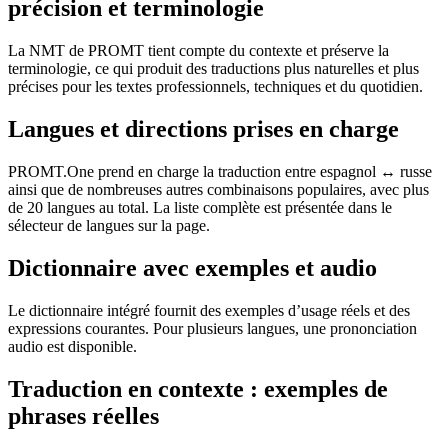
précision et terminologie
La NMT de PROMT tient compte du contexte et préserve la
terminologie, ce qui produit des traductions plus naturelles et plus
précises pour les textes professionnels, techniques et du quotidien.
Langues et directions prises en charge
PROMT.One prend en charge la traduction entre espagnol ↔ russe
ainsi que de nombreuses autres combinaisons populaires, avec plus
de 20 langues au total. La liste complète est présentée dans le
sélecteur de langues sur la page.
Dictionnaire avec exemples et audio
Le dictionnaire intégré fournit des exemples d’usage réels et des
expressions courantes. Pour plusieurs langues, une prononciation
audio est disponible.
Traduction en contexte : exemples de
phrases réelles