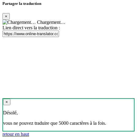
Partager la traduction
×
Chargement…
Lien direct vers la traduction :
×
Désolé,
vous ne pouvez traduire que 5000 caractères à la fois.
retour en haut