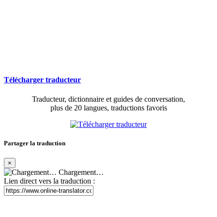
Télécharger traducteur
Traducteur, dictionnaire et guides de conversation,
plus de 20 langues, traductions favoris
Partager la traduction
×
Chargement…
Lien direct vers la traduction :