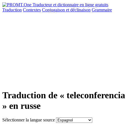
Traduction
Contextes
Conjugaison
et déclinaison
Grammaire
Traduction de « teleconferencia
» en russe
Sélectionner la langue source