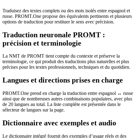
Traduisez des textes complets ou des mots isolés entre espagnol et
russe. PROMT.One propose des équivalents pertinents et plusieurs
options de traduction pour restituer le sens avec précision.
Traduction neuronale PROMT :
précision et terminologie
La NMT de PROMT tient compte du contexte et préserve la
terminologie, ce qui produit des traductions plus naturelles et plus
précises pour les textes professionnels, techniques et du quotidien.
Langues et directions prises en charge
PROMT.One prend en charge la traduction entre espagnol ↔ russe
ainsi que de nombreuses autres combinaisons populaires, avec plus
de 20 langues au total. La liste complète est présentée dans le
sélecteur de langues sur la page.
Dictionnaire avec exemples et audio
Le dictionnaire intégré fournit des exemples d’usage réels et des