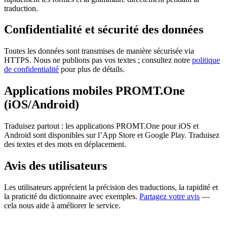
traduction.
Confidentialité et sécurité des données
Toutes les données sont transmises de manière sécurisée via
HTTPS. Nous ne publions pas vos textes ; consultez notre
politique
de confidentialité
pour plus de détails.
Applications mobiles PROMT.One
(iOS/Android)
Traduisez partout : les applications PROMT.One pour iOS et
Android sont disponibles sur l’App Store et Google Play. Traduisez
des textes et des mots en déplacement.
Avis des utilisateurs
Les utilisateurs apprécient la précision des traductions, la rapidité et
la praticité du dictionnaire avec exemples.
Partagez votre avis
—
cela nous aide à améliorer le service.