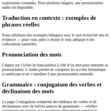
expressions courantes. Pour plusieurs langues, une prononciation
audio est disponible.
Traduction en contexte : exemples de
phrases réelles
Nous affichons des exemples bilingues avec le mot recherché mis en
évidence — pour vous aider à choisir le sens adéquat et des
collocations naturelles.
Prononciation des mots
Cliquez sur l’icône de haut-parleur à côté d’un mot pour entendre sa
prononciation. L’audio permet de comparer les accents britannique
et américain et de s’entraîner à une prononciation naturelle.
Grammaire : conjugaison des verbes et
déclinaison des mots
La page Conjugaison comprend des tableaux de verbes et de
déclinaisons avec de brèves astuces de grammaire — vérifiez
rapidement les formes et la grammaire directement pendant la