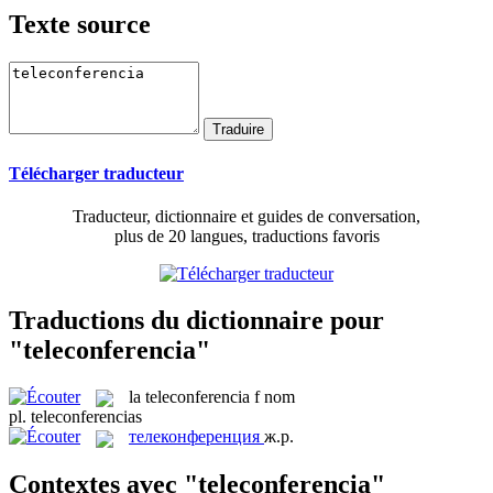
Texte source
Télécharger traducteur
Traducteur, dictionnaire et guides de conversation,
plus de 20 langues, traductions favoris
Traductions du dictionnaire pour
"teleconferencia"
la
teleconferencia
f
nom
pl.
teleconferencias
телеконференция
ж.р.
Contextes avec "teleconferencia"