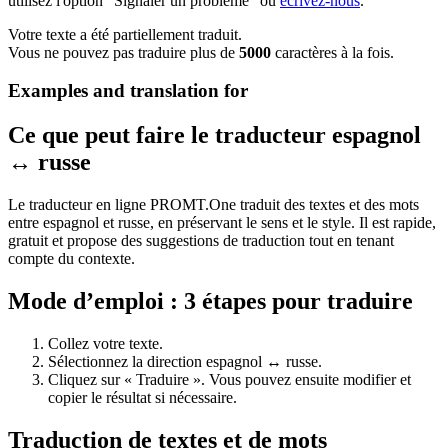
utilisez l'option "Signaler un problème" ou
écrivez-nous
.
Votre texte a été partiellement traduit.
Vous ne pouvez pas traduire plus de
5000
caractères à la fois.
Examples and translation for
Ce que peut faire le traducteur espagnol
↔ russe
Le traducteur en ligne PROMT.One traduit des textes et des mots
entre espagnol et russe, en préservant le sens et le style. Il est rapide,
gratuit et propose des suggestions de traduction tout en tenant
compte du contexte.
Mode d’emploi : 3 étapes pour traduire
Collez votre texte.
Sélectionnez la direction espagnol ↔ russe.
Cliquez sur « Traduire ». Vous pouvez ensuite modifier et
copier le résultat si nécessaire.
Traduction de textes et de mots