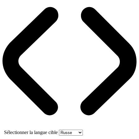
Sélectionner la langue cible