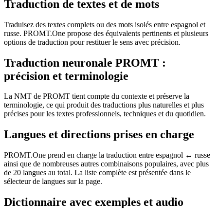
Traduction de textes et de mots
Traduisez des textes complets ou des mots isolés entre espagnol et
russe. PROMT.One propose des équivalents pertinents et plusieurs
options de traduction pour restituer le sens avec précision.
Traduction neuronale PROMT :
précision et terminologie
La NMT de PROMT tient compte du contexte et préserve la
terminologie, ce qui produit des traductions plus naturelles et plus
précises pour les textes professionnels, techniques et du quotidien.
Langues et directions prises en charge
PROMT.One prend en charge la traduction entre espagnol ↔ russe
ainsi que de nombreuses autres combinaisons populaires, avec plus
de 20 langues au total. La liste complète est présentée dans le
sélecteur de langues sur la page.
Dictionnaire avec exemples et audio