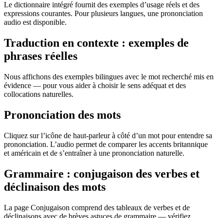
Le dictionnaire intégré fournit des exemples d’usage réels et des
expressions courantes. Pour plusieurs langues, une prononciation
audio est disponible.
Traduction en contexte : exemples de
phrases réelles
Nous affichons des exemples bilingues avec le mot recherché mis en
évidence — pour vous aider à choisir le sens adéquat et des
collocations naturelles.
Prononciation des mots
Cliquez sur l’icône de haut-parleur à côté d’un mot pour entendre sa
prononciation. L’audio permet de comparer les accents britannique
et américain et de s’entraîner à une prononciation naturelle.
Grammaire : conjugaison des verbes et
déclinaison des mots
La page Conjugaison comprend des tableaux de verbes et de
déclinaisons avec de brèves astuces de grammaire — vérifiez