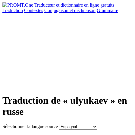
Traduction
Contextes
Conjugaison
et déclinaison
Grammaire
Traduction de « ulyukaev » en
russe
Sélectionner la langue source