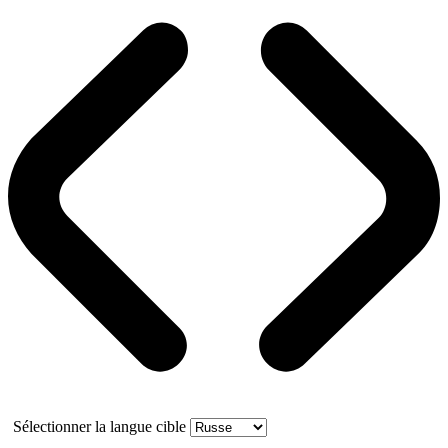
Sélectionner la langue cible