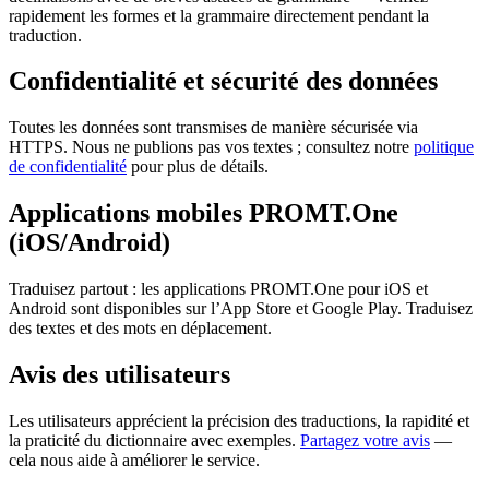
rapidement les formes et la grammaire directement pendant la
traduction.
Confidentialité et sécurité des données
Toutes les données sont transmises de manière sécurisée via
HTTPS. Nous ne publions pas vos textes ; consultez notre
politique
de confidentialité
pour plus de détails.
Applications mobiles PROMT.One
(iOS/Android)
Traduisez partout : les applications PROMT.One pour iOS et
Android sont disponibles sur l’App Store et Google Play. Traduisez
des textes et des mots en déplacement.
Avis des utilisateurs
Les utilisateurs apprécient la précision des traductions, la rapidité et
la praticité du dictionnaire avec exemples.
Partagez votre avis
—
cela nous aide à améliorer le service.