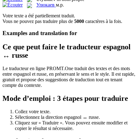
Улюкаев
м.р.
Votre texte a été partiellement traduit.
Vous ne pouvez pas traduire plus de
5000
caractères à la fois.
Examples and translation for
Ce que peut faire le traducteur espagnol
↔ russe
Le traducteur en ligne PROMT.One traduit des textes et des mots
entre espagnol et russe, en préservant le sens et le style. Il est rapide,
gratuit et propose des suggestions de traduction tout en tenant
compte du contexte.
Mode d’emploi : 3 étapes pour traduire
Collez votre texte.
Sélectionnez la direction espagnol ↔ russe.
Cliquez sur « Traduire ». Vous pouvez ensuite modifier et
copier le résultat si nécessaire.