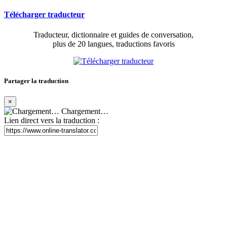
Télécharger traducteur
Traducteur, dictionnaire et guides de conversation,
plus de 20 langues, traductions favoris
Partager la traduction
×
Chargement…
Lien direct vers la traduction :