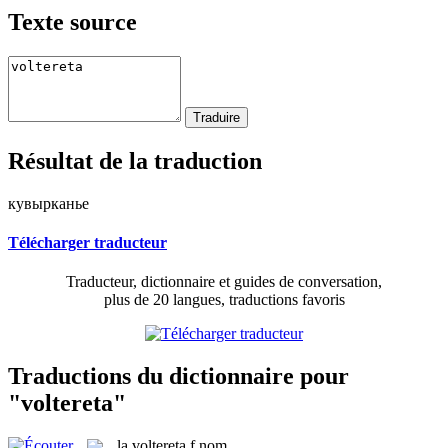
Texte source
Résultat de la traduction
кувырканье
Télécharger traducteur
Traducteur, dictionnaire et guides de conversation,
plus de 20 langues, traductions favoris
Traductions du dictionnaire pour
"voltereta"
la
voltereta
f
nom