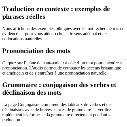
Traduction en contexte : exemples de
phrases réelles
Nous affichons des exemples bilingues avec le mot recherché mis en
évidence — pour vous aider à choisir le sens adéquat et des
collocations naturelles.
Prononciation des mots
Cliquez sur l’icône de haut-parleur à côté d’un mot pour entendre sa
prononciation. L’audio permet de comparer les accents britannique
et américain et de s’entraîner à une prononciation naturelle.
Grammaire : conjugaison des verbes et
déclinaison des mots
La page Conjugaison comprend des tableaux de verbes et de
déclinaisons avec de brèves astuces de grammaire — vérifiez
rapidement les formes et la grammaire directement pendant la
traduction.