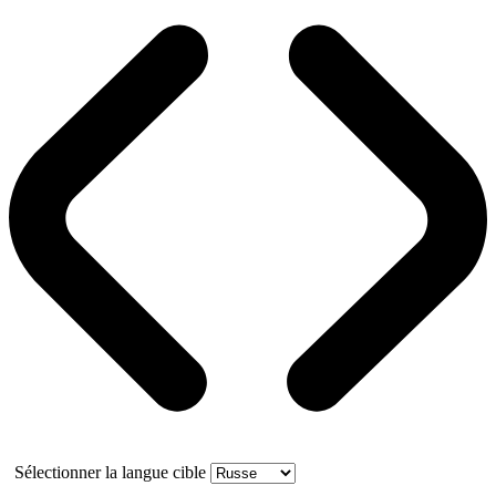
Sélectionner la langue cible