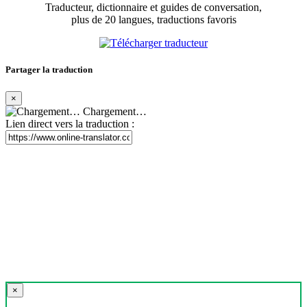
Traducteur, dictionnaire et guides de conversation,
plus de 20 langues, traductions favoris
Partager la traduction
×
Chargement…
Lien direct vers la traduction :
×