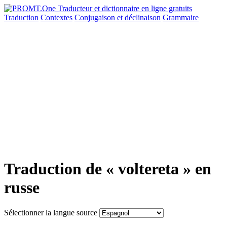
Traduction
Contextes
Conjugaison
et déclinaison
Grammaire
Traduction de « voltereta » en
russe
Sélectionner la langue source