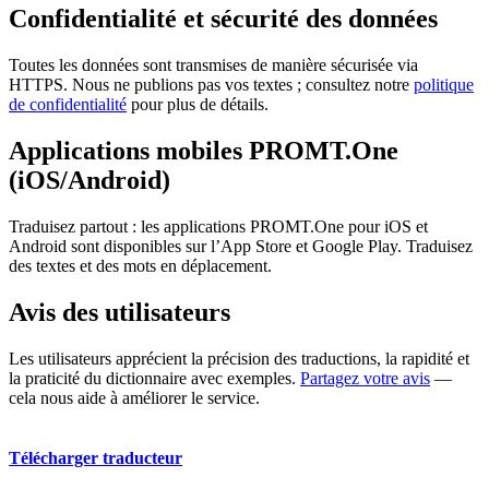
Confidentialité et sécurité des données
Toutes les données sont transmises de manière sécurisée via
HTTPS. Nous ne publions pas vos textes ; consultez notre
politique
de confidentialité
pour plus de détails.
Applications mobiles PROMT.One
(iOS/Android)
Traduisez partout : les applications PROMT.One pour iOS et
Android sont disponibles sur l’App Store et Google Play. Traduisez
des textes et des mots en déplacement.
Avis des utilisateurs
Les utilisateurs apprécient la précision des traductions, la rapidité et
la praticité du dictionnaire avec exemples.
Partagez votre avis
—
cela nous aide à améliorer le service.
Télécharger traducteur