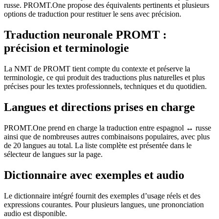
russe. PROMT.One propose des équivalents pertinents et plusieurs
options de traduction pour restituer le sens avec précision.
Traduction neuronale PROMT :
précision et terminologie
La NMT de PROMT tient compte du contexte et préserve la
terminologie, ce qui produit des traductions plus naturelles et plus
précises pour les textes professionnels, techniques et du quotidien.
Langues et directions prises en charge
PROMT.One prend en charge la traduction entre espagnol ↔ russe
ainsi que de nombreuses autres combinaisons populaires, avec plus
de 20 langues au total. La liste complète est présentée dans le
sélecteur de langues sur la page.
Dictionnaire avec exemples et audio
Le dictionnaire intégré fournit des exemples d’usage réels et des
expressions courantes. Pour plusieurs langues, une prononciation
audio est disponible.