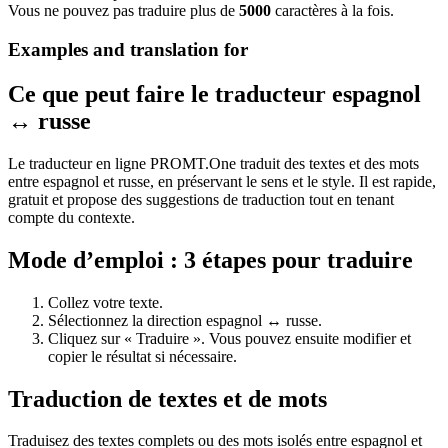
Vous ne pouvez pas traduire plus de
5000
caractères à la fois.
Examples and translation for
Ce que peut faire le traducteur espagnol
↔ russe
Le traducteur en ligne PROMT.One traduit des textes et des mots
entre espagnol et russe, en préservant le sens et le style. Il est rapide,
gratuit et propose des suggestions de traduction tout en tenant
compte du contexte.
Mode d’emploi : 3 étapes pour traduire
Collez votre texte.
Sélectionnez la direction espagnol ↔ russe.
Cliquez sur « Traduire ». Vous pouvez ensuite modifier et
copier le résultat si nécessaire.
Traduction de textes et de mots
Traduisez des textes complets ou des mots isolés entre espagnol et