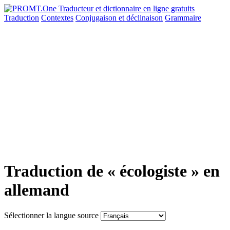
Traduction
Contextes
Conjugaison
et déclinaison
Grammaire
Traduction de « écologiste » en
allemand
Sélectionner la langue source