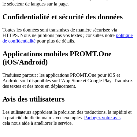
le sélecteur de langues sur la page.
Confidentialité et sécurité des données
Toutes les données sont transmises de manière sécurisée via
HTTPS. Nous ne publions pas vos textes ; consultez notre
politique
de confidentialité
pour plus de détails.
Applications mobiles PROMT.One
(iOS/Android)
Traduisez partout : les applications PROMT.One pour iOS et
Android sont disponibles sur l’App Store et Google Play. Traduisez
des textes et des mots en déplacement.
Avis des utilisateurs
Les utilisateurs apprécient la précision des traductions, la rapidité et
la praticité du dictionnaire avec exemples.
Partagez votre avis
—
cela nous aide à améliorer le service.