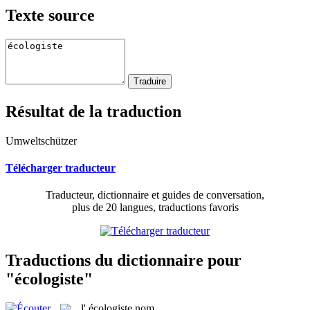
Texte source
Résultat de la traduction
Umweltschützer
Télécharger traducteur
Traducteur, dictionnaire et guides de conversation,
plus de 20 langues, traductions favoris
Traductions du dictionnaire pour
"écologiste"
l'
écologiste
nom