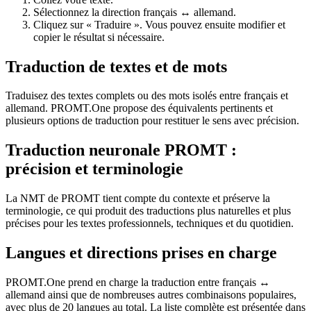
Sélectionnez la direction français ↔ allemand.
Cliquez sur « Traduire ». Vous pouvez ensuite modifier et
copier le résultat si nécessaire.
Traduction de textes et de mots
Traduisez des textes complets ou des mots isolés entre français et
allemand. PROMT.One propose des équivalents pertinents et
plusieurs options de traduction pour restituer le sens avec précision.
Traduction neuronale PROMT :
précision et terminologie
La NMT de PROMT tient compte du contexte et préserve la
terminologie, ce qui produit des traductions plus naturelles et plus
précises pour les textes professionnels, techniques et du quotidien.
Langues et directions prises en charge
PROMT.One prend en charge la traduction entre français ↔
allemand ainsi que de nombreuses autres combinaisons populaires,
avec plus de 20 langues au total. La liste complète est présentée dans