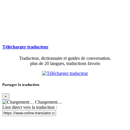
Télécharger traducteur
Traducteur, dictionnaire et guides de conversation,
plus de 20 langues, traductions favoris
Partager la traduction
×
Chargement…
Lien direct vers la traduction :