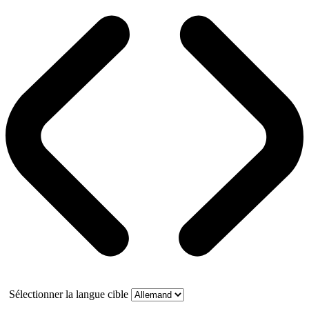
Sélectionner la langue cible