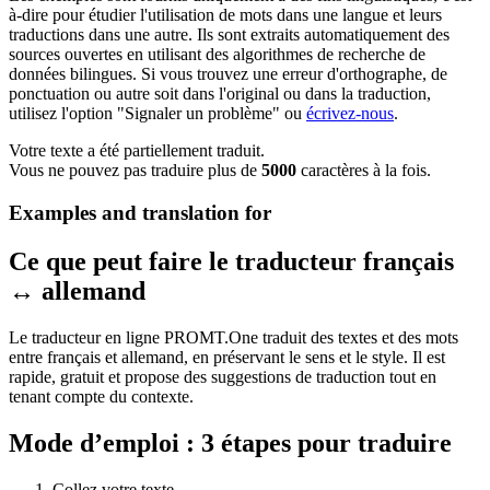
à-dire pour étudier l'utilisation de mots dans une langue et leurs
traductions dans une autre. Ils sont extraits automatiquement des
sources ouvertes en utilisant des algorithmes de recherche de
données bilingues. Si vous trouvez une erreur d'orthographe, de
ponctuation ou autre soit dans l'original ou dans la traduction,
utilisez l'option "Signaler un problème" ou
écrivez-nous
.
Votre texte a été partiellement traduit.
Vous ne pouvez pas traduire plus de
5000
caractères à la fois.
Examples and translation for
Ce que peut faire le traducteur français
↔ allemand
Le traducteur en ligne PROMT.One traduit des textes et des mots
entre français et allemand, en préservant le sens et le style. Il est
rapide, gratuit et propose des suggestions de traduction tout en
tenant compte du contexte.
Mode d’emploi : 3 étapes pour traduire
Collez votre texte.