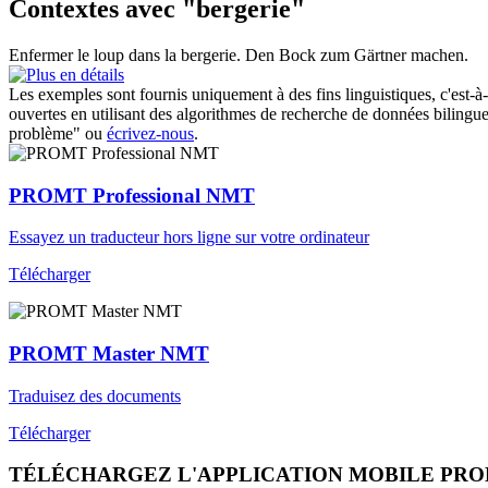
Contextes avec "bergerie"
Enfermer le loup dans la
bergerie
.
Den Bock zum Gärtner machen.
Les exemples sont fournis uniquement à des fins linguistiques, c'est-à-
ouvertes en utilisant des algorithmes de recherche de données bilingues
problème" ou
écrivez-nous
.
PROMT Professional NMT
Essayez un traducteur hors ligne sur votre ordinateur
Télécharger
PROMT Master NMT
Traduisez des documents
Télécharger
TÉLÉCHARGEZ L'APPLICATION MOBILE PR