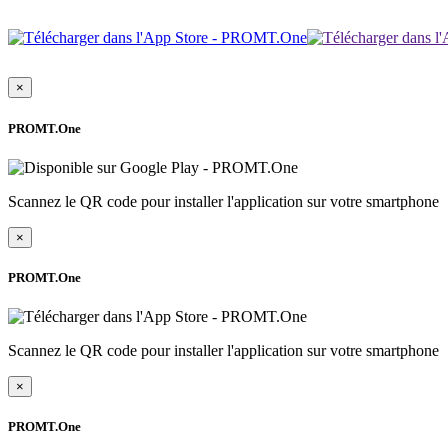
×
PROMT.One
Scannez le QR code pour installer l'application sur votre smartphone
×
PROMT.One
Scannez le QR code pour installer l'application sur votre smartphone
×
PROMT.One