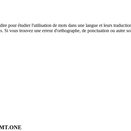
dire pour étudier l'utilisation de mots dans une langue et leurs traducti
. Si vous trouvez une erreur d'orthographe, de ponctuation ou autre soit 
OMT.ONE