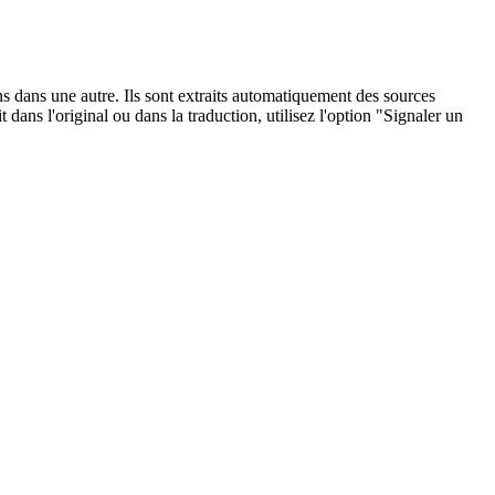
ons dans une autre. Ils sont extraits automatiquement des sources
dans l'original ou dans la traduction, utilisez l'option "Signaler un