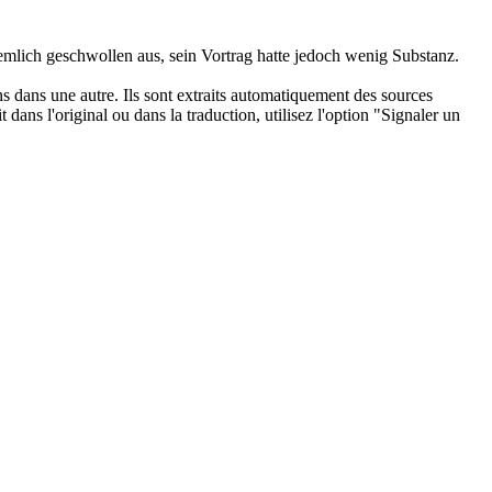
emlich geschwollen aus, sein Vortrag hatte jedoch wenig Substanz.
ons dans une autre. Ils sont extraits automatiquement des sources
dans l'original ou dans la traduction, utilisez l'option "Signaler un