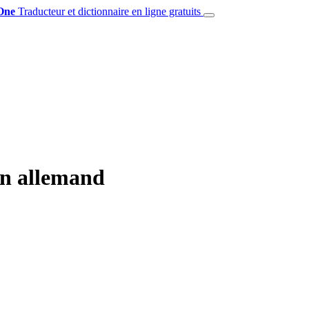
One
Traducteur et dictionnaire en ligne gratuits
en allemand