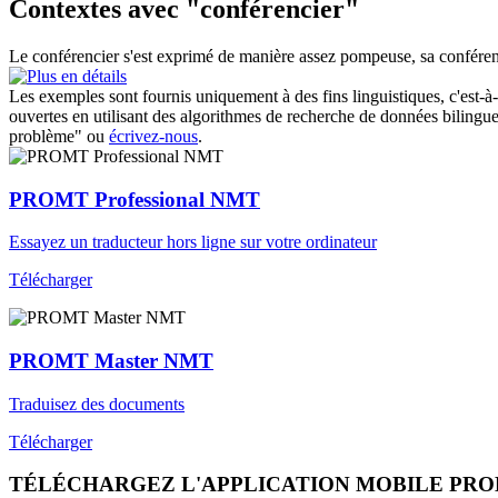
Contextes avec "conférencier"
Le
conférencier
s'est exprimé de manière assez pompeuse, sa conféren
Les exemples sont fournis uniquement à des fins linguistiques, c'est-à-
ouvertes en utilisant des algorithmes de recherche de données bilingues
problème" ou
écrivez-nous
.
PROMT Professional NMT
Essayez un traducteur hors ligne sur votre ordinateur
Télécharger
PROMT Master NMT
Traduisez des documents
Télécharger
TÉLÉCHARGEZ L'APPLICATION MOBILE PR