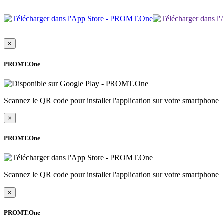
×
PROMT.One
Scannez le QR code pour installer l'application sur votre smartphone
×
PROMT.One
Scannez le QR code pour installer l'application sur votre smartphone
×
PROMT.One