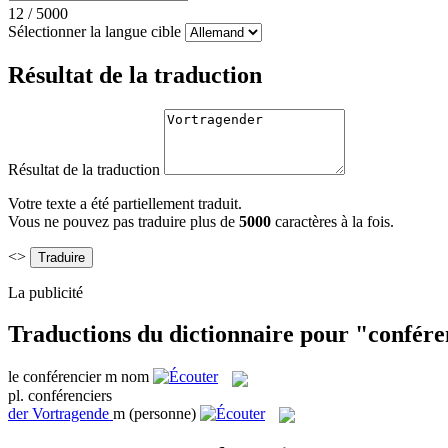
12
/
5000
Sélectionner la langue cible
Résultat de la traduction
Résultat de la traduction
Votre texte a été partiellement traduit.
Vous ne pouvez pas traduire plus de
5000
caractères à la fois.
<>
La publicité
Traductions du dictionnaire pour "confére
le
conférencier
m
nom
pl.
conférenciers
der
Vortragende
m
(personne)