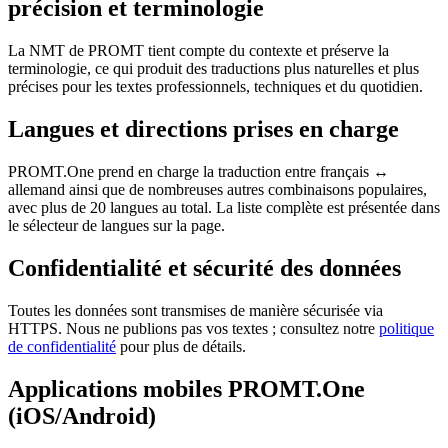
précision et terminologie
La NMT de PROMT tient compte du contexte et préserve la
terminologie, ce qui produit des traductions plus naturelles et plus
précises pour les textes professionnels, techniques et du quotidien.
Langues et directions prises en charge
PROMT.One prend en charge la traduction entre français ↔
allemand ainsi que de nombreuses autres combinaisons populaires,
avec plus de 20 langues au total. La liste complète est présentée dans
le sélecteur de langues sur la page.
Confidentialité et sécurité des données
Toutes les données sont transmises de manière sécurisée via
HTTPS. Nous ne publions pas vos textes ; consultez notre
politique
de confidentialité
pour plus de détails.
Applications mobiles PROMT.One
(iOS/Android)