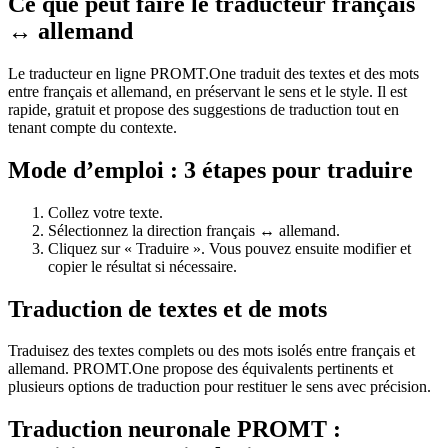
Ce que peut faire le traducteur français
↔ allemand
Le traducteur en ligne PROMT.One traduit des textes et des mots
entre français et allemand, en préservant le sens et le style. Il est
rapide, gratuit et propose des suggestions de traduction tout en
tenant compte du contexte.
Mode d’emploi : 3 étapes pour traduire
Collez votre texte.
Sélectionnez la direction français ↔ allemand.
Cliquez sur « Traduire ». Vous pouvez ensuite modifier et
copier le résultat si nécessaire.
Traduction de textes et de mots
Traduisez des textes complets ou des mots isolés entre français et
allemand. PROMT.One propose des équivalents pertinents et
plusieurs options de traduction pour restituer le sens avec précision.
Traduction neuronale PROMT :