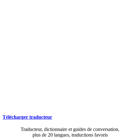
Télécharger traducteur
Traducteur, dictionnaire et guides de conversation,
plus de 20 langues, traductions favoris