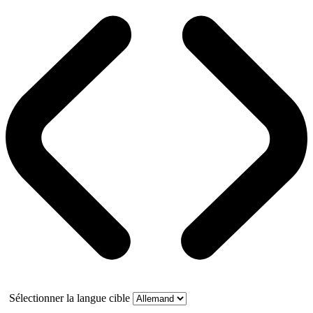
Sélectionner la langue cible