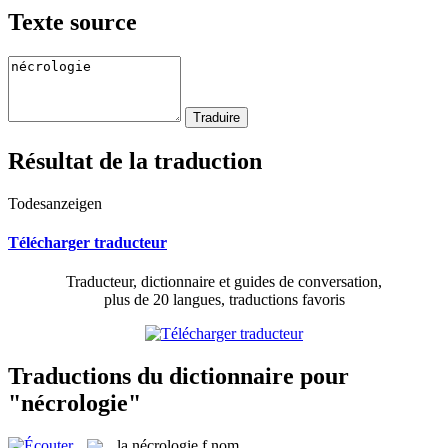
Texte source
Résultat de la traduction
Todesanzeigen
Télécharger traducteur
Traducteur, dictionnaire et guides de conversation,
plus de 20 langues, traductions favoris
Traductions du dictionnaire pour
"nécrologie"
la
nécrologie
f
nom