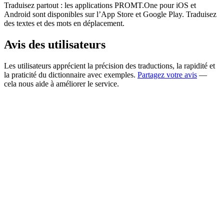
Traduisez partout : les applications PROMT.One pour iOS et
Android sont disponibles sur l’App Store et Google Play. Traduisez
des textes et des mots en déplacement.
Avis des utilisateurs
Les utilisateurs apprécient la précision des traductions, la rapidité et
la praticité du dictionnaire avec exemples.
Partagez votre avis
—
cela nous aide à améliorer le service.