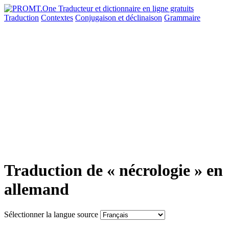
Traduction
Contextes
Conjugaison
et déclinaison
Grammaire
Traduction de « nécrologie » en
allemand
Sélectionner la langue source