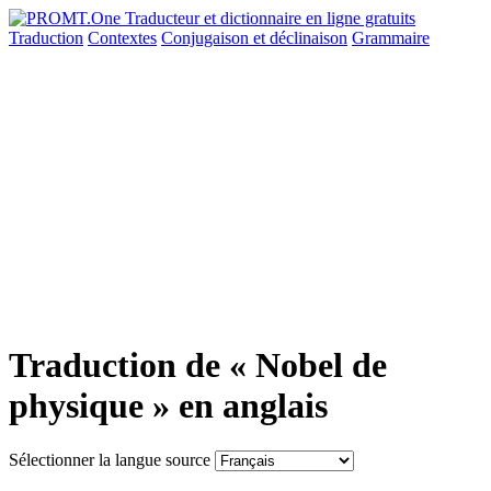
Traduction
Contextes
Conjugaison
et déclinaison
Grammaire
Traduction de « Nobel de
physique » en anglais
Sélectionner la langue source