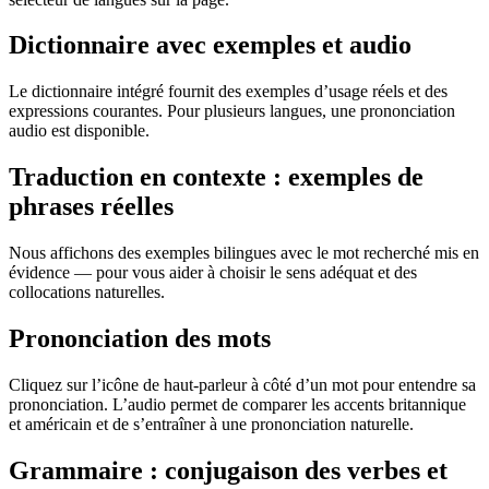
Dictionnaire avec exemples et audio
Le dictionnaire intégré fournit des exemples d’usage réels et des
expressions courantes. Pour plusieurs langues, une prononciation
audio est disponible.
Traduction en contexte : exemples de
phrases réelles
Nous affichons des exemples bilingues avec le mot recherché mis en
évidence — pour vous aider à choisir le sens adéquat et des
collocations naturelles.
Prononciation des mots
Cliquez sur l’icône de haut-parleur à côté d’un mot pour entendre sa
prononciation. L’audio permet de comparer les accents britannique
et américain et de s’entraîner à une prononciation naturelle.
Grammaire : conjugaison des verbes et