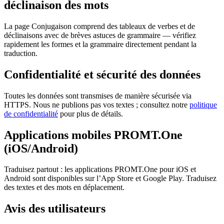
déclinaison des mots
La page Conjugaison comprend des tableaux de verbes et de
déclinaisons avec de brèves astuces de grammaire — vérifiez
rapidement les formes et la grammaire directement pendant la
traduction.
Confidentialité et sécurité des données
Toutes les données sont transmises de manière sécurisée via
HTTPS. Nous ne publions pas vos textes ; consultez notre
politique
de confidentialité
pour plus de détails.
Applications mobiles PROMT.One
(iOS/Android)
Traduisez partout : les applications PROMT.One pour iOS et
Android sont disponibles sur l’App Store et Google Play. Traduisez
des textes et des mots en déplacement.
Avis des utilisateurs