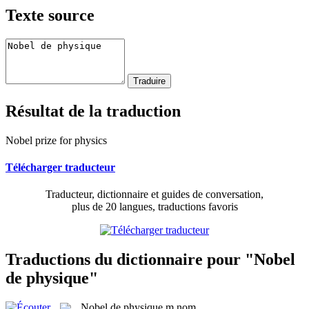
Texte source
Résultat de la traduction
Nobel prize for physics
Télécharger traducteur
Traducteur, dictionnaire et guides de conversation,
plus de 20 langues, traductions favoris
Traductions du dictionnaire pour "Nobel
de physique"
Nobel de physique
m
nom