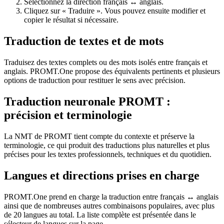
Sélectionnez la direction français ↔ anglais.
Cliquez sur « Traduire ». Vous pouvez ensuite modifier et
copier le résultat si nécessaire.
Traduction de textes et de mots
Traduisez des textes complets ou des mots isolés entre français et
anglais. PROMT.One propose des équivalents pertinents et plusieurs
options de traduction pour restituer le sens avec précision.
Traduction neuronale PROMT :
précision et terminologie
La NMT de PROMT tient compte du contexte et préserve la
terminologie, ce qui produit des traductions plus naturelles et plus
précises pour les textes professionnels, techniques et du quotidien.
Langues et directions prises en charge
PROMT.One prend en charge la traduction entre français ↔ anglais
ainsi que de nombreuses autres combinaisons populaires, avec plus
de 20 langues au total. La liste complète est présentée dans le
sélecteur de langues sur la page.