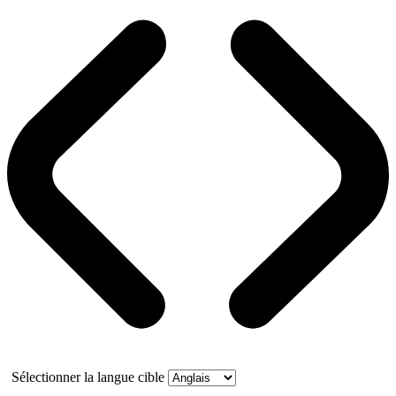
Sélectionner la langue cible