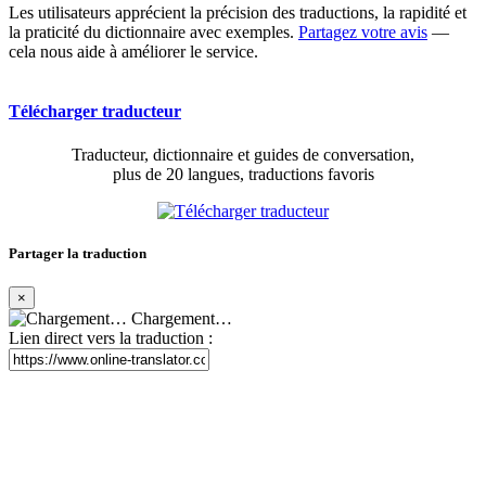
Les utilisateurs apprécient la précision des traductions, la rapidité et
la praticité du dictionnaire avec exemples.
Partagez votre avis
—
cela nous aide à améliorer le service.
Télécharger traducteur
Traducteur, dictionnaire et guides de conversation,
plus de 20 langues, traductions favoris
Partager la traduction
×
Chargement…
Lien direct vers la traduction :