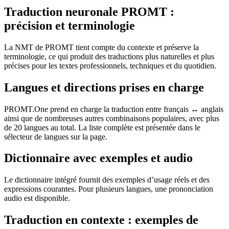
Traduction neuronale PROMT :
précision et terminologie
La NMT de PROMT tient compte du contexte et préserve la
terminologie, ce qui produit des traductions plus naturelles et plus
précises pour les textes professionnels, techniques et du quotidien.
Langues et directions prises en charge
PROMT.One prend en charge la traduction entre français ↔ anglais
ainsi que de nombreuses autres combinaisons populaires, avec plus
de 20 langues au total. La liste complète est présentée dans le
sélecteur de langues sur la page.
Dictionnaire avec exemples et audio
Le dictionnaire intégré fournit des exemples d’usage réels et des
expressions courantes. Pour plusieurs langues, une prononciation
audio est disponible.
Traduction en contexte : exemples de