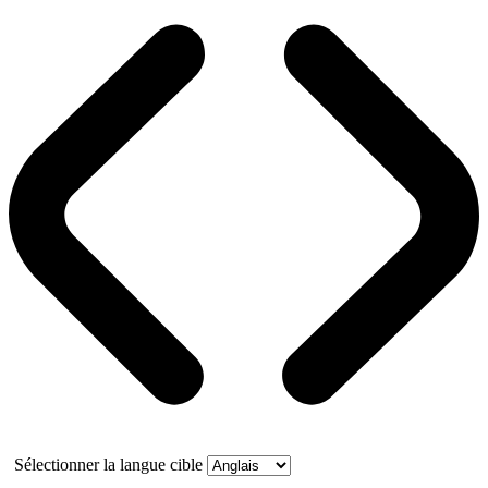
Sélectionner la langue cible