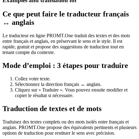
Examples and translation for
Ce que peut faire le traducteur français
↔ anglais
Le traducteur en ligne PROMT.One traduit des textes et des mots
entre français et anglais, en préservant le sens et le style. Il est
rapide, gratuit et propose des suggestions de traduction tout en
tenant compte du contexte.
Mode d’emploi : 3 étapes pour traduire
Collez votre texte.
Sélectionnez la direction français ↔ anglais.
Cliquez sur « Traduire ». Vous pouvez ensuite modifier et
copier le résultat si nécessaire.
Traduction de textes et de mots
Traduisez des textes complets ou des mots isolés entre français et
anglais. PROMT.One propose des équivalents pertinents et plusieurs
options de traduction pour restituer le sens avec précision.