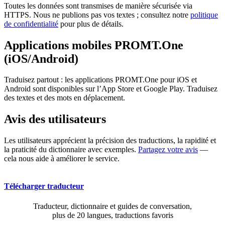
Toutes les données sont transmises de manière sécurisée via
HTTPS. Nous ne publions pas vos textes ; consultez notre
politique
de confidentialité
pour plus de détails.
Applications mobiles PROMT.One
(iOS/Android)
Traduisez partout : les applications PROMT.One pour iOS et
Android sont disponibles sur l’App Store et Google Play. Traduisez
des textes et des mots en déplacement.
Avis des utilisateurs
Les utilisateurs apprécient la précision des traductions, la rapidité et
la praticité du dictionnaire avec exemples.
Partagez votre avis
—
cela nous aide à améliorer le service.
Télécharger traducteur
Traducteur, dictionnaire et guides de conversation,
plus de 20 langues, traductions favoris