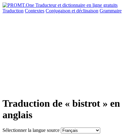
Traduction
Contextes
Conjugaison
et déclinaison
Grammaire
Traduction de « bistrot » en
anglais
Sélectionner la langue source