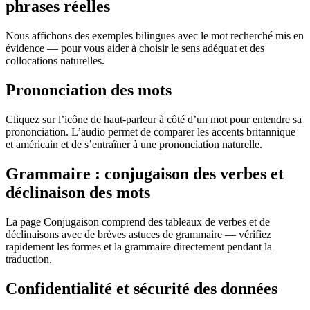
phrases réelles
Nous affichons des exemples bilingues avec le mot recherché mis en
évidence — pour vous aider à choisir le sens adéquat et des
collocations naturelles.
Prononciation des mots
Cliquez sur l’icône de haut-parleur à côté d’un mot pour entendre sa
prononciation. L’audio permet de comparer les accents britannique
et américain et de s’entraîner à une prononciation naturelle.
Grammaire : conjugaison des verbes et
déclinaison des mots
La page Conjugaison comprend des tableaux de verbes et de
déclinaisons avec de brèves astuces de grammaire — vérifiez
rapidement les formes et la grammaire directement pendant la
traduction.
Confidentialité et sécurité des données