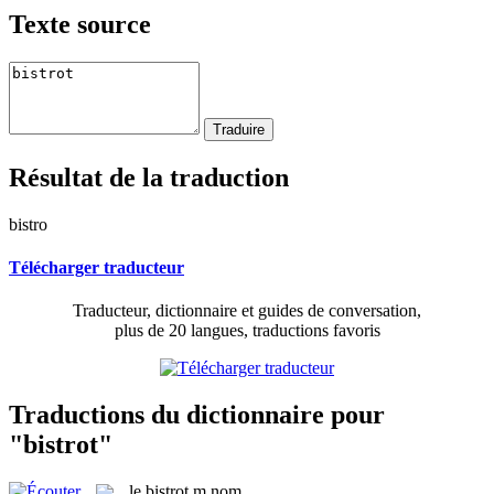
Texte source
Résultat de la traduction
bistro
Télécharger traducteur
Traducteur, dictionnaire et guides de conversation,
plus de 20 langues, traductions favoris
Traductions du dictionnaire pour
"bistrot"
le
bistrot
m
nom