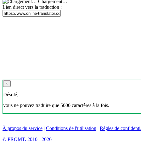
Chargement…
Lien direct vers la traduction :
×
Désolé,
vous ne pouvez traduire que 5000 caractères à la fois.
À propos du service
|
Conditions de l'utilisation
|
Règles de confidentia
© PROMT, 2010 - 2026