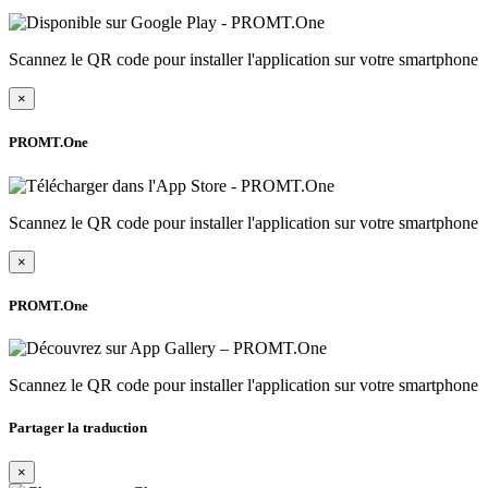
Scannez le QR code pour installer l'application sur votre smartphone
×
PROMT.One
Scannez le QR code pour installer l'application sur votre smartphone
×
PROMT.One
Scannez le QR code pour installer l'application sur votre smartphone
Partager la traduction
×