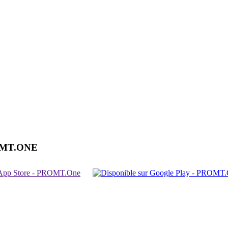
OMT.ONE