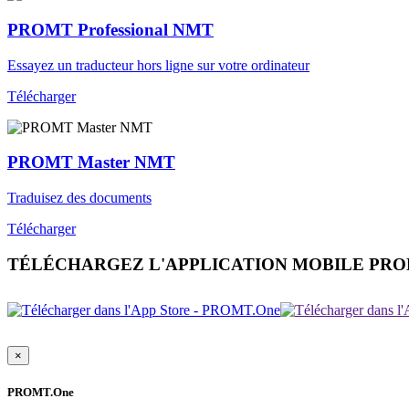
PROMT Professional NMT
Essayez un traducteur hors ligne sur votre ordinateur
Télécharger
PROMT Master NMT
Traduisez des documents
Télécharger
TÉLÉCHARGEZ L'APPLICATION MOBILE PR
×
PROMT.One