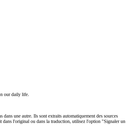
n our daily life.
ons dans une autre. Ils sont extraits automatiquement des sources
dans l'original ou dans la traduction, utilisez l'option "Signaler un