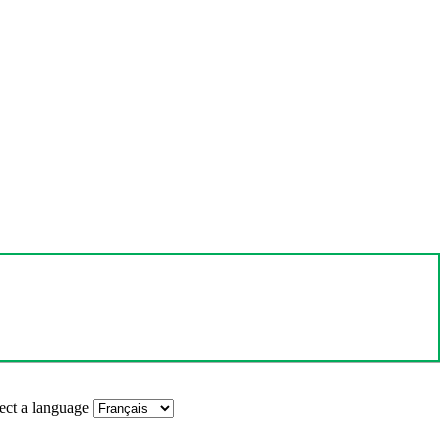
ect a language