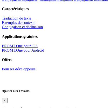
Caractéristiques
Traduction de texte
Exemples de contexte
Conjugaison et déclinaison
Applications gratuites
PROMT.One pour iOS
PROMT.One pour Android
Offres
Pour les développeurs
Ajouter aux Favoris
×