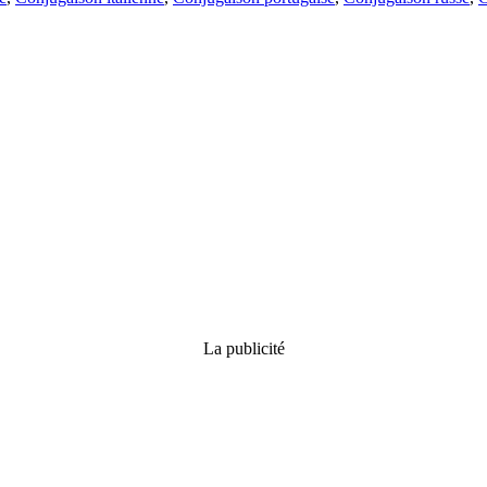
La publicité