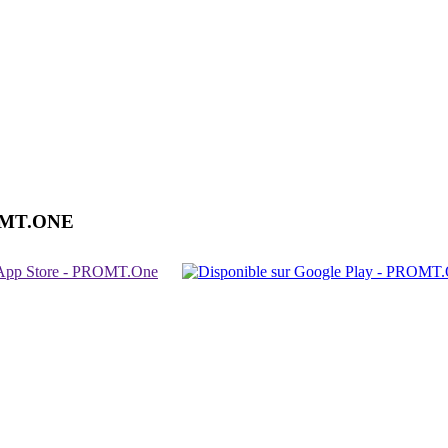
OMT.ONE