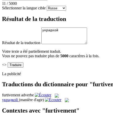
11
/
5000
Sélectionner la langue cible
Résultat de la traduction
Résultat de la traduction
Votre texte a été partiellement traduit.
Vous ne pouvez pas traduire plus de
5000
caractères à la fois.
<>
La publicité
Traductions du dictionnaire pour "furtiv
furtivement
adverbe
украдкой
(manière d'agir)
Contextes avec "furtivement"