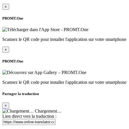
×
PROMT.One
Scannez le QR code pour installer l'application sur votre smartphone
×
PROMT.One
Scannez le QR code pour installer l'application sur votre smartphone
Partager la traduction
×
Chargement…
Lien direct vers la traduction :