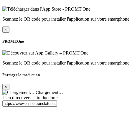
Scannez le QR code pour installer l'application sur votre smartphone
×
PROMT.One
Scannez le QR code pour installer l'application sur votre smartphone
Partager la traduction
×
Chargement…
Lien direct vers la traduction :