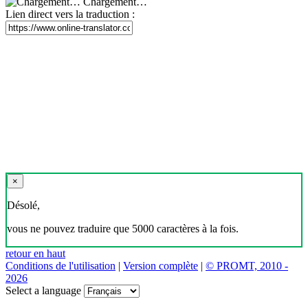
Chargement…
Lien direct vers la traduction :
×
Désolé,
vous ne pouvez traduire que 5000 caractères à la fois.
retour en haut
Conditions de l'utilisation
|
Version complète
|
© PROMT, 2010 -
2026
Select a language