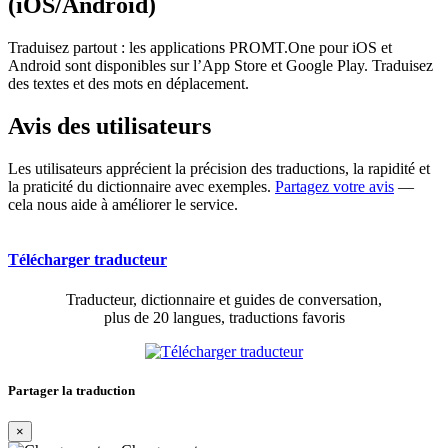
(iOS/Android)
Traduisez partout : les applications PROMT.One pour iOS et
Android sont disponibles sur l’App Store et Google Play. Traduisez
des textes et des mots en déplacement.
Avis des utilisateurs
Les utilisateurs apprécient la précision des traductions, la rapidité et
la praticité du dictionnaire avec exemples.
Partagez votre avis
—
cela nous aide à améliorer le service.
Télécharger traducteur
Traducteur, dictionnaire et guides de conversation,
plus de 20 langues, traductions favoris
Partager la traduction
×