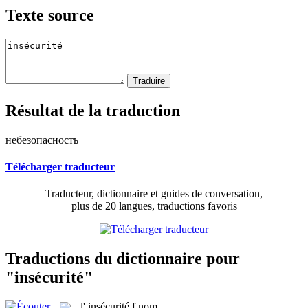
Texte source
Résultat de la traduction
небезопасность
Télécharger traducteur
Traducteur, dictionnaire et guides de conversation,
plus de 20 langues, traductions favoris
Traductions du dictionnaire pour
"insécurité"
l'
insécurité
f
nom