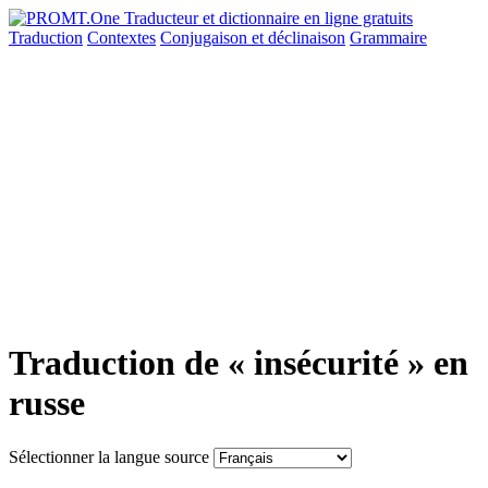
Traduction
Contextes
Conjugaison
et déclinaison
Grammaire
Traduction de « insécurité » en
russe
Sélectionner la langue source