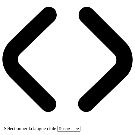
Sélectionner la langue cible