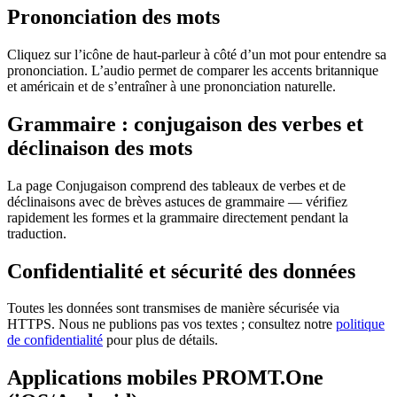
Prononciation des mots
Cliquez sur l’icône de haut-parleur à côté d’un mot pour entendre sa
prononciation. L’audio permet de comparer les accents britannique
et américain et de s’entraîner à une prononciation naturelle.
Grammaire : conjugaison des verbes et
déclinaison des mots
La page Conjugaison comprend des tableaux de verbes et de
déclinaisons avec de brèves astuces de grammaire — vérifiez
rapidement les formes et la grammaire directement pendant la
traduction.
Confidentialité et sécurité des données
Toutes les données sont transmises de manière sécurisée via
HTTPS. Nous ne publions pas vos textes ; consultez notre
politique
de confidentialité
pour plus de détails.
Applications mobiles PROMT.One