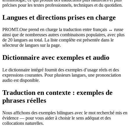
précises pour les textes professionnels, techniques et du quotidien.
Langues et directions prises en charge
PROMT.One prend en charge la traduction entre français ↔ russe
ainsi que de nombreuses autres combinaisons populaires, avec plus
de 20 langues au total. La liste complète est présentée dans le
sélecteur de langues sur la page.
Dictionnaire avec exemples et audio
Le dictionnaire intégré fournit des exemples d’usage réels et des
expressions courantes. Pour plusieurs langues, une prononciation
audio est disponible.
Traduction en contexte : exemples de
phrases réelles
Nous affichons des exemples bilingues avec le mot recherché mis en
évidence — pour vous aider à choisir le sens adéquat et des
collocations naturelles.