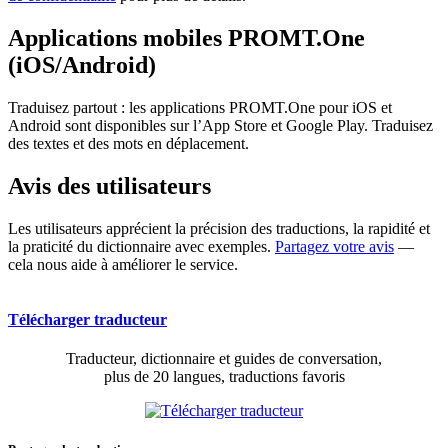
Applications mobiles PROMT.One
(iOS/Android)
Traduisez partout : les applications PROMT.One pour iOS et
Android sont disponibles sur l’App Store et Google Play. Traduisez
des textes et des mots en déplacement.
Avis des utilisateurs
Les utilisateurs apprécient la précision des traductions, la rapidité et
la praticité du dictionnaire avec exemples.
Partagez votre avis
—
cela nous aide à améliorer le service.
Télécharger traducteur
Traducteur, dictionnaire et guides de conversation,
plus de 20 langues, traductions favoris