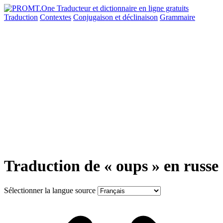
Traduction
Contextes
Conjugaison
et déclinaison
Grammaire
Traduction de « oups » en russe
Sélectionner la langue source