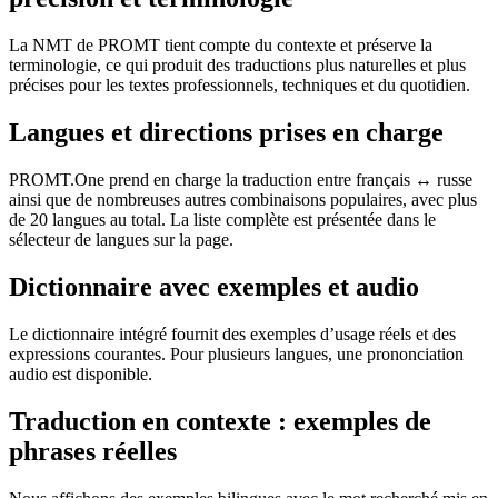
La NMT de PROMT tient compte du contexte et préserve la
terminologie, ce qui produit des traductions plus naturelles et plus
précises pour les textes professionnels, techniques et du quotidien.
Langues et directions prises en charge
PROMT.One prend en charge la traduction entre français ↔ russe
ainsi que de nombreuses autres combinaisons populaires, avec plus
de 20 langues au total. La liste complète est présentée dans le
sélecteur de langues sur la page.
Dictionnaire avec exemples et audio
Le dictionnaire intégré fournit des exemples d’usage réels et des
expressions courantes. Pour plusieurs langues, une prononciation
audio est disponible.
Traduction en contexte : exemples de
phrases réelles