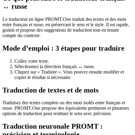
↔ russe
Le traducteur en ligne PROMT.One traduit des textes et des mots
entre français et russe, en préservant le sens et le style. Il est rapide,
gratuit et propose des suggestions de traduction tout en tenant
compte du contexte.
Mode d’emploi : 3 étapes pour traduire
Collez votre texte.
Sélectionnez la direction français ↔ russe.
Cliquez sur « Traduire ». Vous pouvez ensuite modifier et
copier le résultat si nécessaire.
Traduction de textes et de mots
Traduisez des textes complets ou des mots isolés entre français et
russe. PROMT.One propose des équivalents pertinents et plusieurs
options de traduction pour restituer le sens avec précision.
Traduction neuronale PROMT :
précision et terminologie