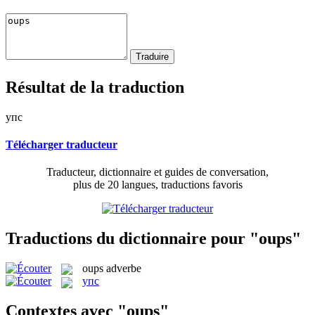
Résultat de la traduction
упс
Télécharger traducteur
Traducteur, dictionnaire et guides de conversation,
plus de 20 langues, traductions favoris
Traductions du dictionnaire pour "oups"
oups
adverbe
упс
Contextes avec "oups"