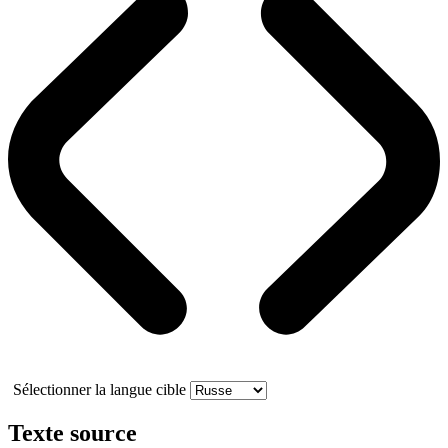
Sélectionner la langue cible
Texte source