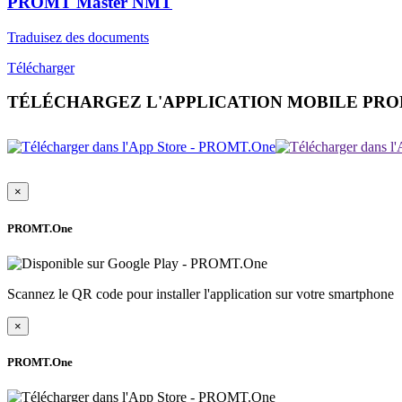
PROMT Master NMT
Traduisez des documents
Télécharger
TÉLÉCHARGEZ L'APPLICATION MOBILE PR
×
PROMT.One
Scannez le QR code pour installer l'application sur votre smartphone
×
PROMT.One