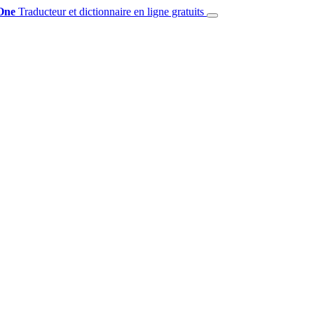
One
Traducteur et dictionnaire en ligne gratuits