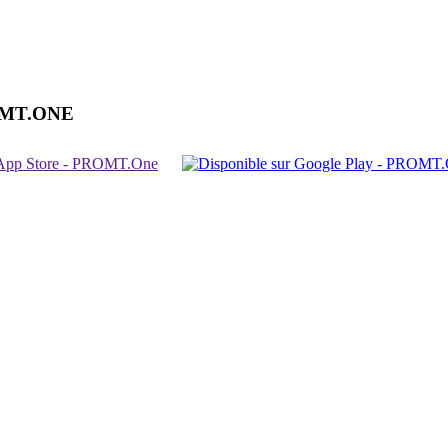
OMT.ONE