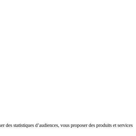
er des statistiques d’audiences, vous proposer des produits et services