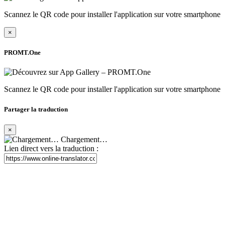
Scannez le QR code pour installer l'application sur votre smartphone
×
PROMT.One
Scannez le QR code pour installer l'application sur votre smartphone
Partager la traduction
×
Chargement…
Lien direct vers la traduction :