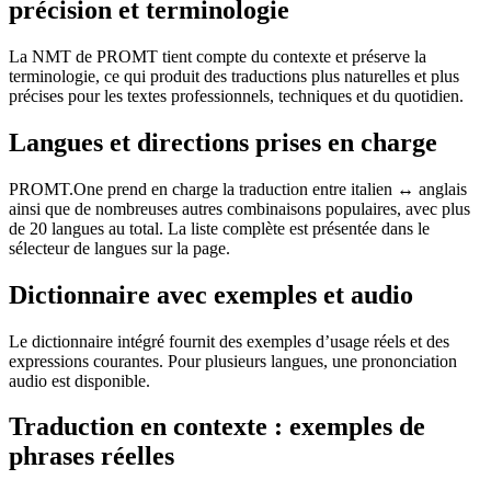
précision et terminologie
La NMT de PROMT tient compte du contexte et préserve la
terminologie, ce qui produit des traductions plus naturelles et plus
précises pour les textes professionnels, techniques et du quotidien.
Langues et directions prises en charge
PROMT.One prend en charge la traduction entre italien ↔ anglais
ainsi que de nombreuses autres combinaisons populaires, avec plus
de 20 langues au total. La liste complète est présentée dans le
sélecteur de langues sur la page.
Dictionnaire avec exemples et audio
Le dictionnaire intégré fournit des exemples d’usage réels et des
expressions courantes. Pour plusieurs langues, une prononciation
audio est disponible.
Traduction en contexte : exemples de
phrases réelles