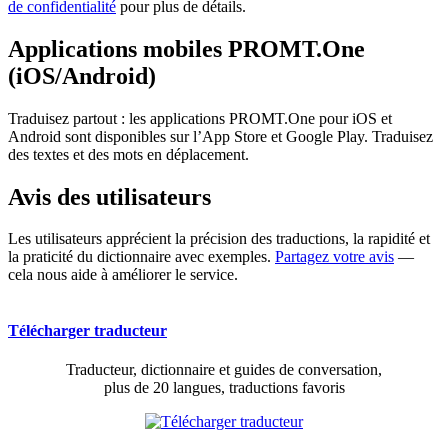
de confidentialité
pour plus de détails.
Applications mobiles PROMT.One
(iOS/Android)
Traduisez partout : les applications PROMT.One pour iOS et
Android sont disponibles sur l’App Store et Google Play. Traduisez
des textes et des mots en déplacement.
Avis des utilisateurs
Les utilisateurs apprécient la précision des traductions, la rapidité et
la praticité du dictionnaire avec exemples.
Partagez votre avis
—
cela nous aide à améliorer le service.
Télécharger traducteur
Traducteur, dictionnaire et guides de conversation,
plus de 20 langues, traductions favoris