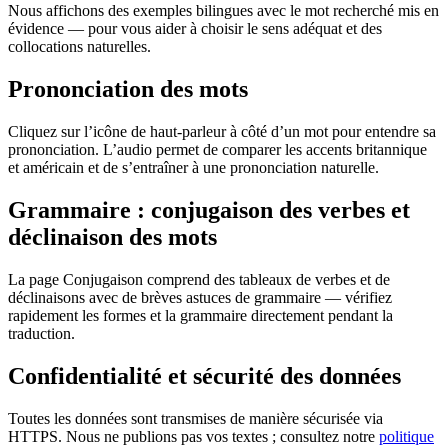
Nous affichons des exemples bilingues avec le mot recherché mis en
évidence — pour vous aider à choisir le sens adéquat et des
collocations naturelles.
Prononciation des mots
Cliquez sur l’icône de haut-parleur à côté d’un mot pour entendre sa
prononciation. L’audio permet de comparer les accents britannique
et américain et de s’entraîner à une prononciation naturelle.
Grammaire : conjugaison des verbes et
déclinaison des mots
La page Conjugaison comprend des tableaux de verbes et de
déclinaisons avec de brèves astuces de grammaire — vérifiez
rapidement les formes et la grammaire directement pendant la
traduction.
Confidentialité et sécurité des données
Toutes les données sont transmises de manière sécurisée via
HTTPS. Nous ne publions pas vos textes ; consultez notre
politique