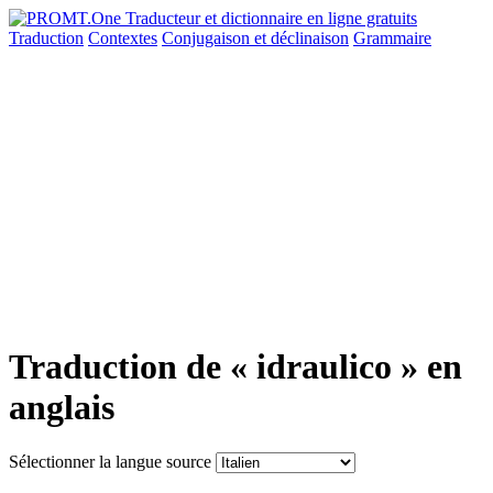
Traduction
Contextes
Conjugaison
et déclinaison
Grammaire
Traduction de « idraulico » en
anglais
Sélectionner la langue source