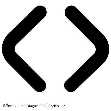
Sélectionner la langue cible