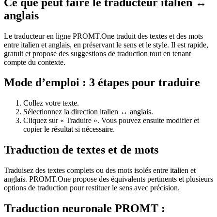
Ce que peut faire le traducteur italien ↔
anglais
Le traducteur en ligne PROMT.One traduit des textes et des mots
entre italien et anglais, en préservant le sens et le style. Il est rapide,
gratuit et propose des suggestions de traduction tout en tenant
compte du contexte.
Mode d’emploi : 3 étapes pour traduire
Collez votre texte.
Sélectionnez la direction italien ↔ anglais.
Cliquez sur « Traduire ». Vous pouvez ensuite modifier et
copier le résultat si nécessaire.
Traduction de textes et de mots
Traduisez des textes complets ou des mots isolés entre italien et
anglais. PROMT.One propose des équivalents pertinents et plusieurs
options de traduction pour restituer le sens avec précision.
Traduction neuronale PROMT :