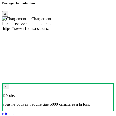
Partager la traduction
×
Chargement…
Lien direct vers la traduction :
×
Désolé,
vous ne pouvez traduire que 5000 caractères à la fois.
retour en haut