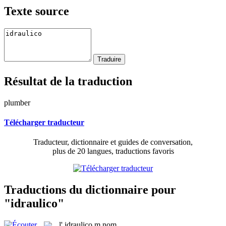
Texte source
Résultat de la traduction
plumber
Télécharger traducteur
Traducteur, dictionnaire et guides de conversation,
plus de 20 langues, traductions favoris
Traductions du dictionnaire pour
"idraulico"
l'
idraulico
m
nom