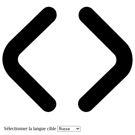
Sélectionner la langue cible