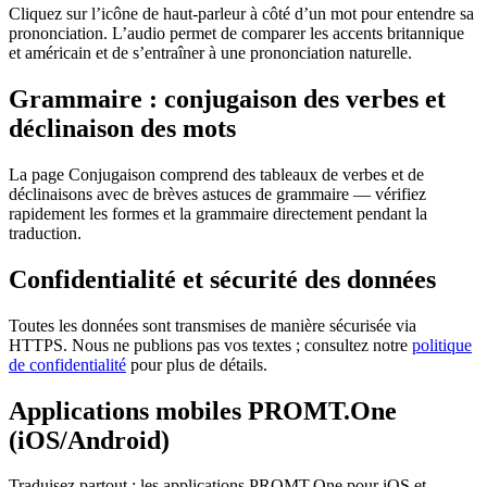
Cliquez sur l’icône de haut-parleur à côté d’un mot pour entendre sa
prononciation. L’audio permet de comparer les accents britannique
et américain et de s’entraîner à une prononciation naturelle.
Grammaire : conjugaison des verbes et
déclinaison des mots
La page Conjugaison comprend des tableaux de verbes et de
déclinaisons avec de brèves astuces de grammaire — vérifiez
rapidement les formes et la grammaire directement pendant la
traduction.
Confidentialité et sécurité des données
Toutes les données sont transmises de manière sécurisée via
HTTPS. Nous ne publions pas vos textes ; consultez notre
politique
de confidentialité
pour plus de détails.
Applications mobiles PROMT.One
(iOS/Android)
Traduisez partout : les applications PROMT.One pour iOS et