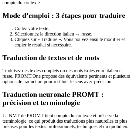
compte du contexte.
Mode d’emploi : 3 étapes pour traduire
Collez votre texte.
Sélectionnez la direction italien ↔ russe.
Cliquez sur « Traduire ». Vous pouvez ensuite modifier et
copier le résultat si nécessaire.
Traduction de textes et de mots
Traduisez des textes complets ou des mots isolés entre italien et
russe. PROMT.One propose des équivalents pertinents et plusieurs
options de traduction pour restituer le sens avec précision.
Traduction neuronale PROMT :
précision et terminologie
La NMT de PROMT tient compte du contexte et préserve la
terminologie, ce qui produit des traductions plus naturelles et plus
précises pour les textes professionnels, techniques et du quotidien.