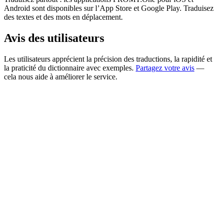
Android sont disponibles sur l’App Store et Google Play. Traduisez
des textes et des mots en déplacement.
Avis des utilisateurs
Les utilisateurs apprécient la précision des traductions, la rapidité et
la praticité du dictionnaire avec exemples.
Partagez votre avis
—
cela nous aide à améliorer le service.