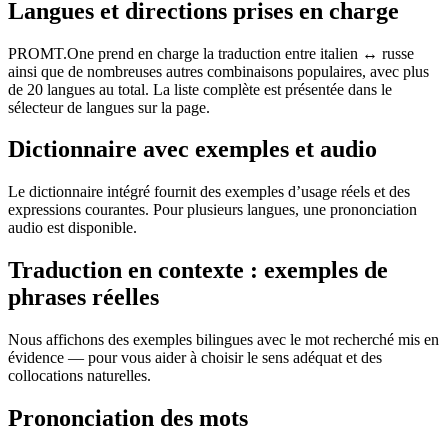
Langues et directions prises en charge
PROMT.One prend en charge la traduction entre italien ↔ russe
ainsi que de nombreuses autres combinaisons populaires, avec plus
de 20 langues au total. La liste complète est présentée dans le
sélecteur de langues sur la page.
Dictionnaire avec exemples et audio
Le dictionnaire intégré fournit des exemples d’usage réels et des
expressions courantes. Pour plusieurs langues, une prononciation
audio est disponible.
Traduction en contexte : exemples de
phrases réelles
Nous affichons des exemples bilingues avec le mot recherché mis en
évidence — pour vous aider à choisir le sens adéquat et des
collocations naturelles.
Prononciation des mots