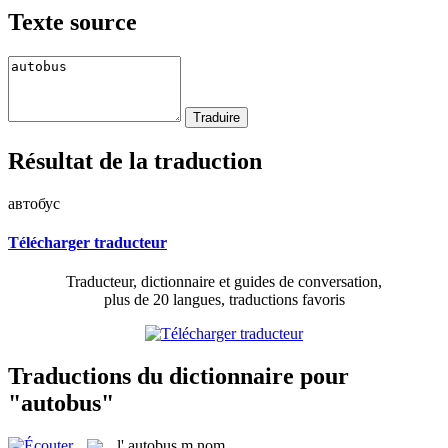
Texte source
Résultat de la traduction
автобус
Télécharger traducteur
Traducteur, dictionnaire et guides de conversation,
plus de 20 langues, traductions favoris
Traductions du dictionnaire pour
"autobus"
l'
autobus
m
nom