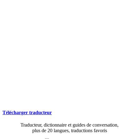
Télécharger traducteur
Traducteur, dictionnaire et guides de conversation,
plus de 20 langues, traductions favoris