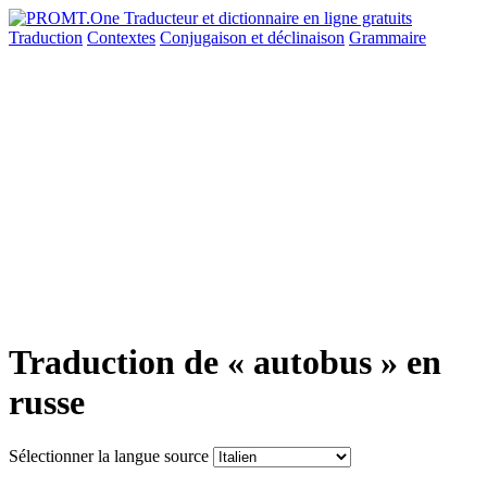
Traduction
Contextes
Conjugaison
et déclinaison
Grammaire
Traduction de « autobus » en
russe
Sélectionner la langue source