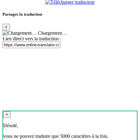
Partager la traduction
×
Chargement…
Lien direct vers la traduction :
×
Désolé,
vous ne pouvez traduire que 5000 caractères à la fois.