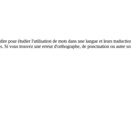
dire pour étudier l'utilisation de mots dans une langue et leurs traducti
. Si vous trouvez une erreur d'orthographe, de ponctuation ou autre soit 