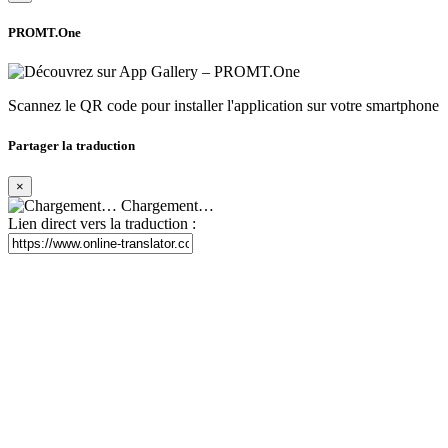
PROMT.One
Scannez le QR code pour installer l'application sur votre smartphone
Partager la traduction
×
Chargement…
Lien direct vers la traduction :