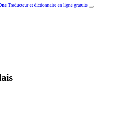
One
Traducteur et dictionnaire en ligne gratuits
ais