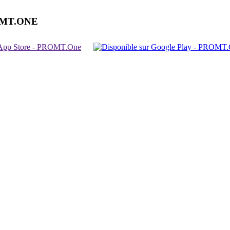
OMT.ONE