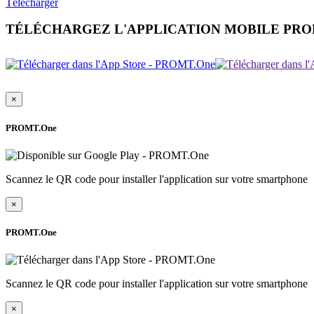
Télécharger
TÉLÉCHARGEZ L'APPLICATION MOBILE PR
×
PROMT.One
Scannez le QR code pour installer l'application sur votre smartphone
×
PROMT.One
Scannez le QR code pour installer l'application sur votre smartphone
×