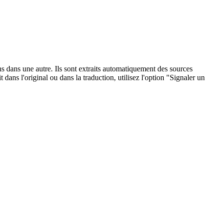
ons dans une autre. Ils sont extraits automatiquement des sources
dans l'original ou dans la traduction, utilisez l'option "Signaler un