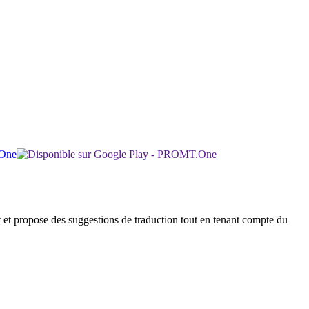
uit et propose des suggestions de traduction tout en tenant compte du