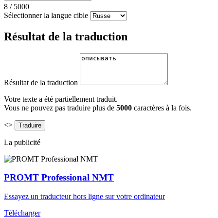
8
/
5000
Sélectionner la langue cible
Résultat de la traduction
Résultat de la traduction
Votre texte a été partiellement traduit.
Vous ne pouvez pas traduire plus de
5000
caractères à la fois.
<>
La publicité
PROMT Professional NMT
Essayez un traducteur hors ligne sur votre ordinateur
Télécharger