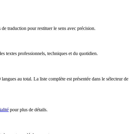
de traduction pour restituer le sens avec précision.
s textes professionnels, techniques et du quotidien.
ngues au total. La liste complète est présentée dans le sélecteur de
alité
pour plus de détails.