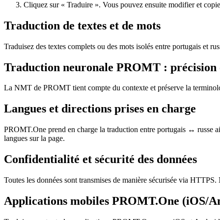
Cliquez sur « Traduire ». Vous pouvez ensuite modifier et copier 
Traduction de textes et de mots
Traduisez des textes complets ou des mots isolés entre portugais et ru
Traduction neuronale PROMT : précision 
La NMT de PROMT tient compte du contexte et préserve la terminologie,
Langues et directions prises en charge
PROMT.One prend en charge la traduction entre portugais ↔ russe ains
langues sur la page.
Confidentialité et sécurité des données
Toutes les données sont transmises de manière sécurisée via HTTPS. N
Applications mobiles PROMT.One (iOS/A