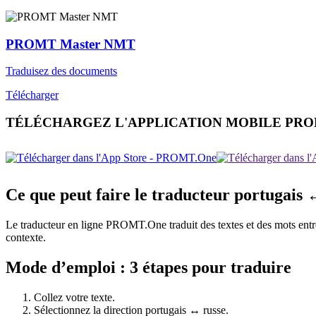
PROMT Master NMT
Traduisez des documents
Télécharger
TÉLÉCHARGEZ L'APPLICATION MOBILE PR
Ce que peut faire le traducteur portugais 
Le traducteur en ligne PROMT.One traduit des textes et des mots entre p
contexte.
Mode d’emploi : 3 étapes pour traduire
Collez votre texte.
Sélectionnez la direction portugais ↔ russe.