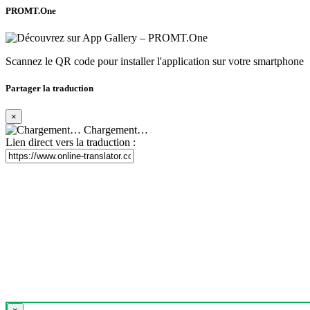
PROMT.One
Scannez le QR code pour installer l'application sur votre smartphone
Partager la traduction
×
Chargement…
Lien direct vers la traduction :