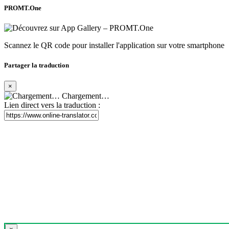
PROMT.One
Scannez le QR code pour installer l'application sur votre smartphone
Partager la traduction
×
Chargement…
Lien direct vers la traduction :