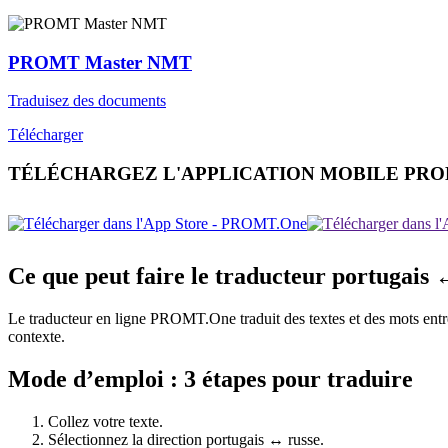
PROMT Master NMT
Traduisez des documents
Télécharger
TÉLÉCHARGEZ L'APPLICATION MOBILE PR
Ce que peut faire le traducteur portugais 
Le traducteur en ligne PROMT.One traduit des textes et des mots entre p
contexte.
Mode d’emploi : 3 étapes pour traduire
Collez votre texte.
Sélectionnez la direction portugais ↔ russe.