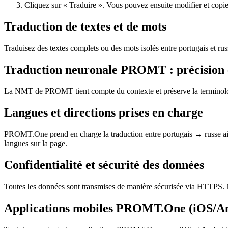
Cliquez sur « Traduire ». Vous pouvez ensuite modifier et copier 
Traduction de textes et de mots
Traduisez des textes complets ou des mots isolés entre portugais et ru
Traduction neuronale PROMT : précision 
La NMT de PROMT tient compte du contexte et préserve la terminologie,
Langues et directions prises en charge
PROMT.One prend en charge la traduction entre portugais ↔ russe ains
langues sur la page.
Confidentialité et sécurité des données
Toutes les données sont transmises de manière sécurisée via HTTPS. N
Applications mobiles PROMT.One (iOS/A