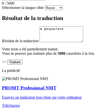
8
/
5000
Sélectionner la langue cible
Résultat de la traduction
Résultat de la traduction
Votre texte a été partiellement traduit.
Vous ne pouvez pas traduire plus de
5000
caractères à la fois.
<>
La publicité
PROMT Professional NMT
Essayez un traducteur hors ligne sur votre ordinateur
Télécharger