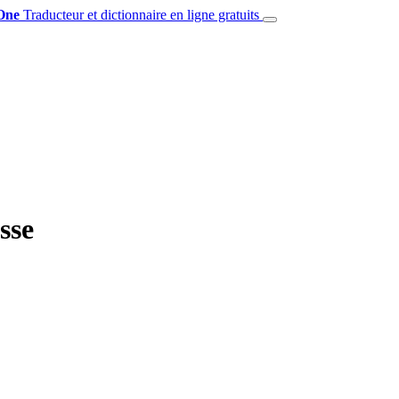
One
Traducteur et dictionnaire en ligne gratuits
sse