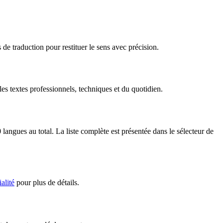
de traduction pour restituer le sens avec précision.
s textes professionnels, techniques et du quotidien.
ngues au total. La liste complète est présentée dans le sélecteur de
alité
pour plus de détails.