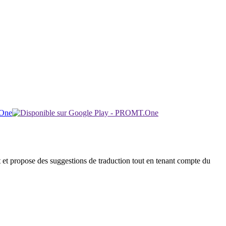
uit et propose des suggestions de traduction tout en tenant compte du