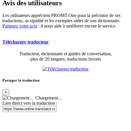
Avis des utilisateurs
Les utilisateurs apprécient PROMT.One pour la précision de ses
traductions, sa rapidité et les exemples utiles de son dictionnaire.
Partagez votre avis
: il nous aide à améliorer encore le service.
Télécharger traducteur
Traducteur, dictionnaire et guides de conversation,
plus de 20 langues, traductions favoris
Partager la traduction
×
Chargement…
Lien direct vers la traduction :