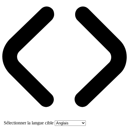
Sélectionner la langue cible