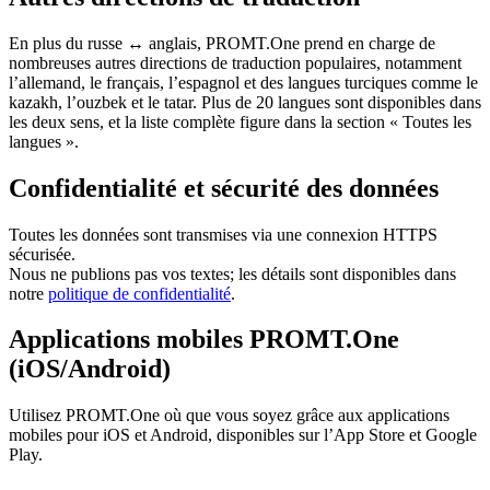
En plus du russe ↔ anglais, PROMT.One prend en charge de
nombreuses autres directions de traduction populaires, notamment
l’allemand, le français, l’espagnol et des langues turciques comme le
kazakh, l’ouzbek et le tatar. Plus de 20 langues sont disponibles dans
les deux sens, et la liste complète figure dans la section « Toutes les
langues ».
Confidentialité et sécurité des données
Toutes les données sont transmises via une connexion HTTPS
sécurisée.
Nous ne publions pas vos textes; les détails sont disponibles dans
notre
politique de confidentialité
.
Applications mobiles PROMT.One
(iOS/Android)
Utilisez PROMT.One où que vous soyez grâce aux applications
mobiles pour iOS et Android, disponibles sur l’App Store et Google
Play.