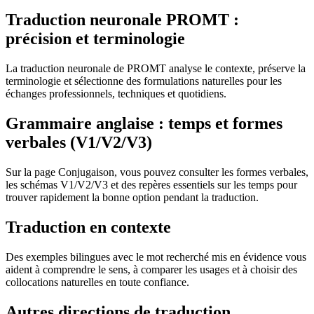
Traduction neuronale PROMT :
précision et terminologie
La traduction neuronale de PROMT analyse le contexte, préserve la
terminologie et sélectionne des formulations naturelles pour les
échanges professionnels, techniques et quotidiens.
Grammaire anglaise : temps et formes
verbales (V1/V2/V3)
Sur la page Conjugaison, vous pouvez consulter les formes verbales,
les schémas V1/V2/V3 et des repères essentiels sur les temps pour
trouver rapidement la bonne option pendant la traduction.
Traduction en contexte
Des exemples bilingues avec le mot recherché mis en évidence vous
aident à comprendre le sens, à comparer les usages et à choisir des
collocations naturelles en toute confiance.
Autres directions de traduction