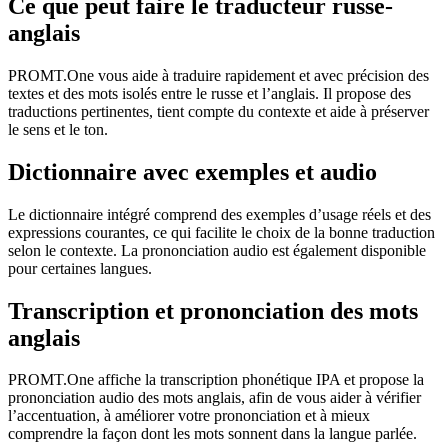
Ce que peut faire le traducteur russe-
anglais
PROMT.One vous aide à traduire rapidement et avec précision des
textes et des mots isolés entre le russe et l’anglais. Il propose des
traductions pertinentes, tient compte du contexte et aide à préserver
le sens et le ton.
Dictionnaire avec exemples et audio
Le dictionnaire intégré comprend des exemples d’usage réels et des
expressions courantes, ce qui facilite le choix de la bonne traduction
selon le contexte. La prononciation audio est également disponible
pour certaines langues.
Transcription et prononciation des mots
anglais
PROMT.One affiche la transcription phonétique IPA et propose la
prononciation audio des mots anglais, afin de vous aider à vérifier
l’accentuation, à améliorer votre prononciation et à mieux
comprendre la façon dont les mots sonnent dans la langue parlée.