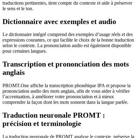
traductions pertinentes, tient compte du contexte et aide à préserver
le sens et le ton.
Dictionnaire avec exemples et audio
Le dictionnaire intégré comprend des exemples d’usage réels et des
expressions courantes, ce qui facilite le choix de la bonne traduction
selon le contexte. La prononciation audio est également disponible
pour certaines langues.
Transcription et prononciation des mots
anglais
PROMT.One affiche la transcription phonétique IPA et propose la
prononciation audio des mots anglais, afin de vous aider à vérifier
l’accentuation, à améliorer votre prononciation et à mieux
comprendre la façon dont les mots sonnent dans la langue parlée.
Traduction neuronale PROMT :
précision et terminologie
La traduction neuronale de PROMT analyse le contexte, préserve la