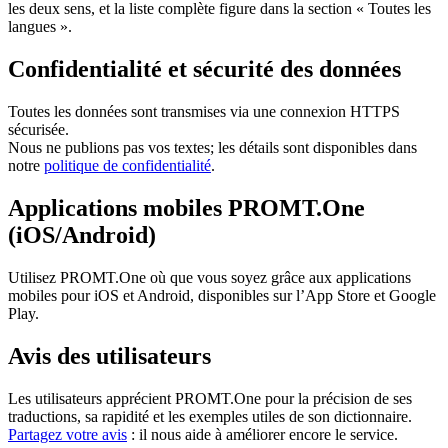
les deux sens, et la liste complète figure dans la section « Toutes les
langues ».
Confidentialité et sécurité des données
Toutes les données sont transmises via une connexion HTTPS
sécurisée.
Nous ne publions pas vos textes; les détails sont disponibles dans
notre
politique de confidentialité
.
Applications mobiles PROMT.One
(iOS/Android)
Utilisez PROMT.One où que vous soyez grâce aux applications
mobiles pour iOS et Android, disponibles sur l’App Store et Google
Play.
Avis des utilisateurs
Les utilisateurs apprécient PROMT.One pour la précision de ses
traductions, sa rapidité et les exemples utiles de son dictionnaire.
Partagez votre avis
: il nous aide à améliorer encore le service.