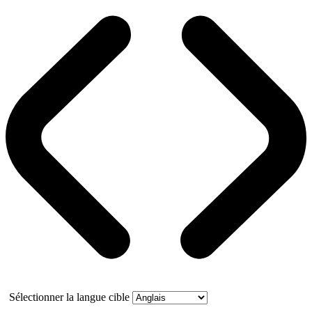
Sélectionner la langue cible