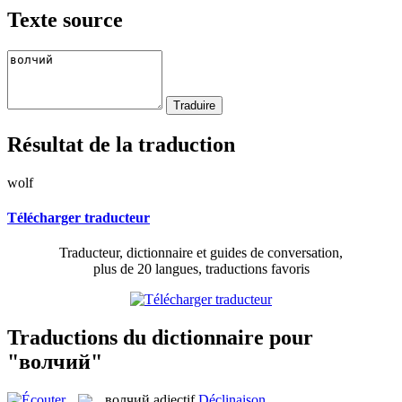
Texte source
Résultat de la traduction
wolf
Télécharger traducteur
Traducteur, dictionnaire et guides de conversation,
plus de 20 langues, traductions favoris
Traductions du dictionnaire pour
"волчий"
волчий
adjectif
Déclinaison