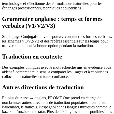
terminologie et sélectionne des formulations naturelles pour les
échanges professionnels, techniques et quotidiens.
Grammaire anglaise : temps et formes
verbales (V1/V2/V3)
Sur la page Conjugaison, vous pouvez consulter les formes verbales,
les schémas V1/V2/V3 et des repères essentiels sur les temps pour
trouver rapidement la bonne option pendant la traduction.
Traduction en contexte
Des exemples bilingues avec le mot recherché mis en évidence vous
aident à comprendre le sens, à comparer les usages et à choisir des
collocations naturelles en toute confiance.
Autres directions de traduction
En plus du russe ↔ anglais, PROMT.One prend en charge de
nombreuses autres directions de traduction populaires, notamment
l’allemand, le français, l’espagnol et des langues turciques comme le
kazakh, l’ouzbek et le tatar. Plus de 20 langues sont disponibles dans