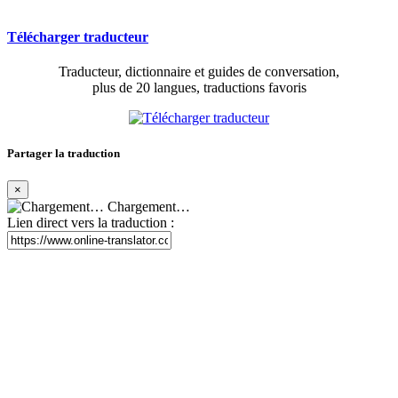
Télécharger traducteur
Traducteur, dictionnaire et guides de conversation,
plus de 20 langues, traductions favoris
Partager la traduction
×
Chargement…
Lien direct vers la traduction :