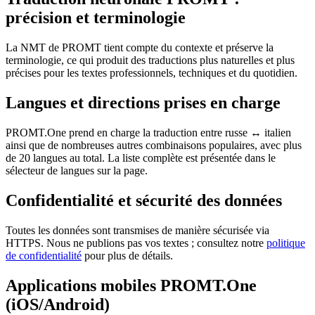
précision et terminologie
La NMT de PROMT tient compte du contexte et préserve la
terminologie, ce qui produit des traductions plus naturelles et plus
précises pour les textes professionnels, techniques et du quotidien.
Langues et directions prises en charge
PROMT.One prend en charge la traduction entre russe ↔ italien
ainsi que de nombreuses autres combinaisons populaires, avec plus
de 20 langues au total. La liste complète est présentée dans le
sélecteur de langues sur la page.
Confidentialité et sécurité des données
Toutes les données sont transmises de manière sécurisée via
HTTPS. Nous ne publions pas vos textes ; consultez notre
politique
de confidentialité
pour plus de détails.
Applications mobiles PROMT.One
(iOS/Android)