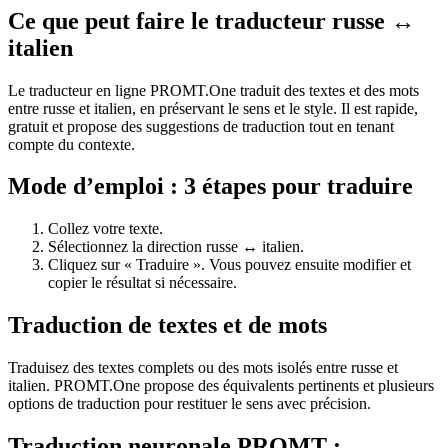
Ce que peut faire le traducteur russe ↔
italien
Le traducteur en ligne PROMT.One traduit des textes et des mots
entre russe et italien, en préservant le sens et le style. Il est rapide,
gratuit et propose des suggestions de traduction tout en tenant
compte du contexte.
Mode d’emploi : 3 étapes pour traduire
Collez votre texte.
Sélectionnez la direction russe ↔ italien.
Cliquez sur « Traduire ». Vous pouvez ensuite modifier et
copier le résultat si nécessaire.
Traduction de textes et de mots
Traduisez des textes complets ou des mots isolés entre russe et
italien. PROMT.One propose des équivalents pertinents et plusieurs
options de traduction pour restituer le sens avec précision.
Traduction neuronale PROMT :