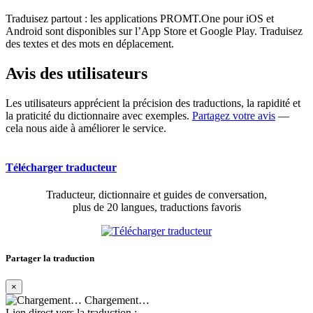
Traduisez partout : les applications PROMT.One pour iOS et
Android sont disponibles sur l’App Store et Google Play. Traduisez
des textes et des mots en déplacement.
Avis des utilisateurs
Les utilisateurs apprécient la précision des traductions, la rapidité et
la praticité du dictionnaire avec exemples.
Partagez votre avis
—
cela nous aide à améliorer le service.
Télécharger traducteur
Traducteur, dictionnaire et guides de conversation,
plus de 20 langues, traductions favoris
Partager la traduction
×
Chargement…
Lien direct vers la traduction :