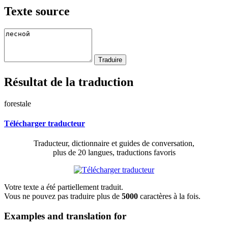
Texte source
Résultat de la traduction
forestale
Télécharger traducteur
Traducteur, dictionnaire et guides de conversation,
plus de 20 langues, traductions favoris
Votre texte a été partiellement traduit.
Vous ne pouvez pas traduire plus de
5000
caractères à la fois.
Examples and translation for