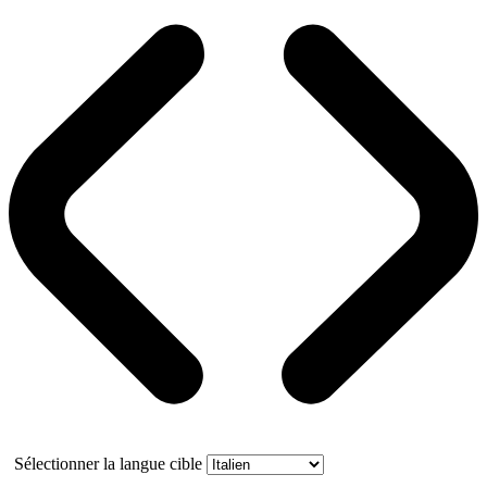
Sélectionner la langue cible