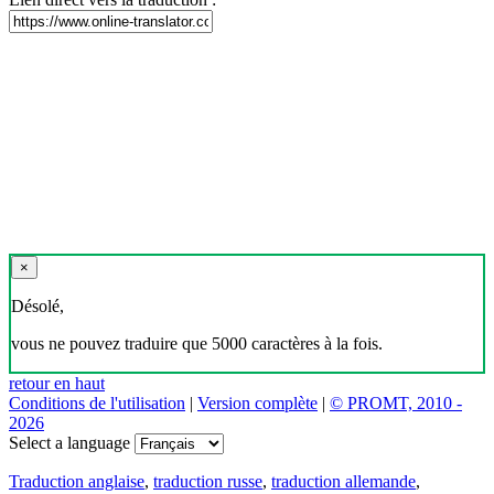
×
Désolé,
vous ne pouvez traduire que 5000 caractères à la fois.
retour en haut
Conditions de l'utilisation
|
Version complète
|
© PROMT, 2010 -
2026
Select a language
Traduction anglaise
,
traduction russe
,
traduction allemande
,