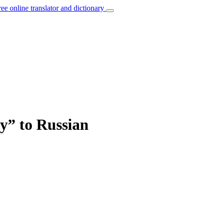
ree online translator and dictionary
y” to Russian