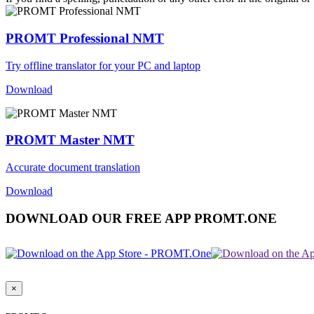
PROMT Professional NMT
Try offline translator for your PC and laptop
Download
PROMT Master NMT
Accurate document translation
Download
DOWNLOAD OUR FREE APP PROMT.ONE
×