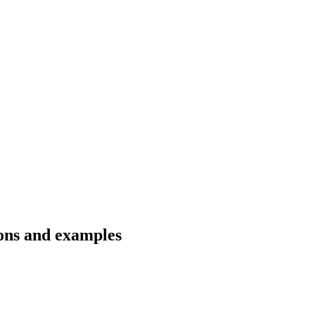
ions and examples