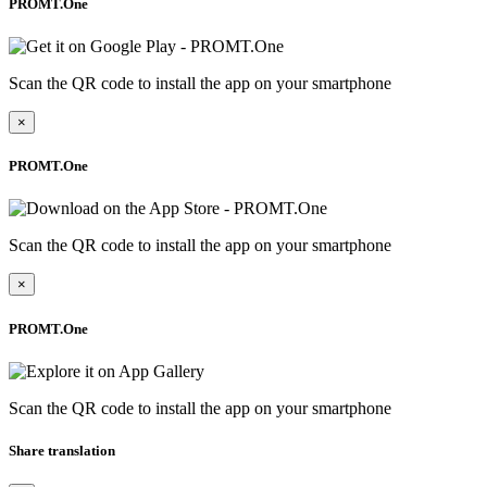
PROMT.One
Scan the QR code to install the app on your smartphone
×
PROMT.One
Scan the QR code to install the app on your smartphone
×
PROMT.One
Scan the QR code to install the app on your smartphone
Share translation