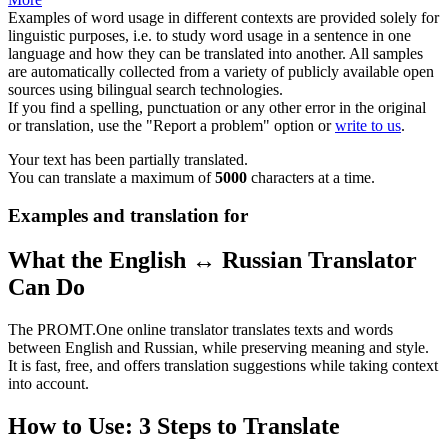
Examples of word usage in different contexts are provided solely for
linguistic purposes, i.e. to study word usage in a sentence in one
language and how they can be translated into another. All samples
are automatically collected from a variety of publicly available open
sources using bilingual search technologies.
If you find a spelling, punctuation or any other error in the original
or translation, use the "Report a problem" option or
write to us
.
Your text has been partially translated.
You can translate a maximum of
5000
characters at a time.
Examples and translation for
What the English ↔ Russian Translator
Can Do
The PROMT.One online translator translates texts and words
between English and Russian, while preserving meaning and style.
It is fast, free, and offers translation suggestions while taking context
into account.
How to Use: 3 Steps to Translate