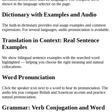
shown in the language selector on the page.
Dictionary with Examples and Audio
The built-in dictionary provides real usage examples and common
expressions. For several languages, audio pronunciation is available.
Translation in Context: Real Sentence
Examples
We show bilingual sentence examples with the searched word
highlighted — helping you choose the right meaning and natural
collocations.
Word Pronunciation
Click the speaker icon next to a word to hear its pronunciation. The
audio lets you compare British and American accents and practice
natural pronunciation.
Grammar: Verb Conjugation and Word