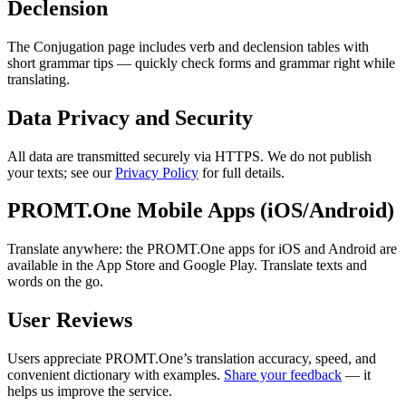
Declension
The Conjugation page includes verb and declension tables with
short grammar tips — quickly check forms and grammar right while
translating.
Data Privacy and Security
All data are transmitted securely via HTTPS. We do not publish
your texts; see our
Privacy Policy
for full details.
PROMT.One Mobile Apps (iOS/Android)
Translate anywhere: the PROMT.One apps for iOS and Android are
available in the App Store and Google Play. Translate texts and
words on the go.
User Reviews
Users appreciate PROMT.One’s translation accuracy, speed, and
convenient dictionary with examples.
Share your feedback
— it
helps us improve the service.