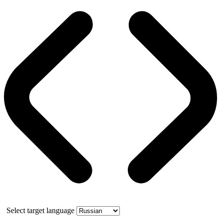
Select target language