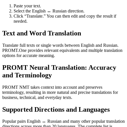
Paste your text.
Select the English ↔ Russian direction.
Click “Translate.” You can then edit and copy the result if
needed.
Text and Word Translation
Translate full texts or single words between English and Russian.
PROMT.One provides relevant equivalents and multiple translation
options for accurate meaning.
PROMT Neural Translation: Accuracy
and Terminology
PROMT NMT takes context into account and preserves
terminology, resulting in more natural and precise translations for
business, technical, and everyday texts.
Supported Directions and Languages
Popular pairs English ↔ Russian and many other popular translation
directions across more than 20 languages. The complete list is