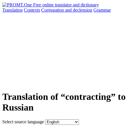
Translation
Contexts
Conjugation
and declension
Grammar
Translation of “contracting” to
Russian
Select source language