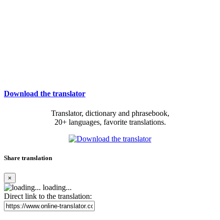
Download the translator
Translator, dictionary and phrasebook,
20+ languages, favorite translations.
Share translation
×
loading...
Direct link to the translation: