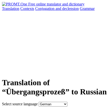
Translation
Contexts
Conjugation
and declension
Grammar
Translation of
“Übergangsprozeß” to Russian
Select source language