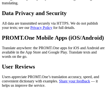
translating.
Data Privacy and Security
All data are transmitted securely via HTTPS. We do not publish
your texts; see our
Privacy Policy
for full details.
PROMT.One Mobile Apps (iOS/Android)
Translate anywhere: the PROMT.One apps for iOS and Android are
available in the App Store and Google Play. Translate texts and
words on the go.
User Reviews
Users appreciate PROMT.One’s translation accuracy, speed, and
convenient dictionary with examples.
Share your feedback
— it
helps us improve the service.