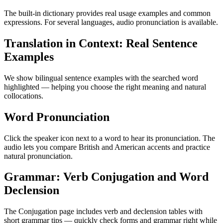
The built-in dictionary provides real usage examples and common
expressions. For several languages, audio pronunciation is available.
Translation in Context: Real Sentence
Examples
We show bilingual sentence examples with the searched word
highlighted — helping you choose the right meaning and natural
collocations.
Word Pronunciation
Click the speaker icon next to a word to hear its pronunciation. The
audio lets you compare British and American accents and practice
natural pronunciation.
Grammar: Verb Conjugation and Word
Declension
The Conjugation page includes verb and declension tables with
short grammar tips — quickly check forms and grammar right while