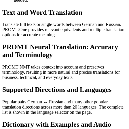
needed.
Text and Word Translation
Translate full texts or single words between German and Russian.
PROMT.One provides relevant equivalents and multiple translation
options for accurate meaning.
PROMT Neural Translation: Accuracy
and Terminology
PROMT NMT takes context into account and preserves
terminology, resulting in more natural and precise translations for
business, technical, and everyday texts.
Supported Directions and Languages
Popular pairs German ↔ Russian and many other popular
translation directions across more than 20 languages. The complete
list is shown in the language selector on the page.
Dictionary with Examples and Audio