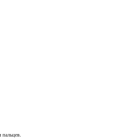
 пальцев.