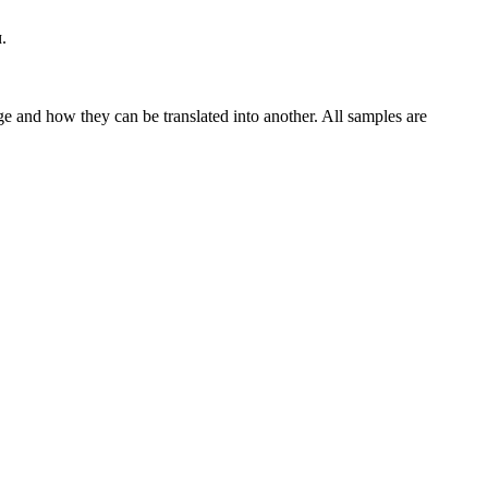
.
ge and how they can be translated into another. All samples are