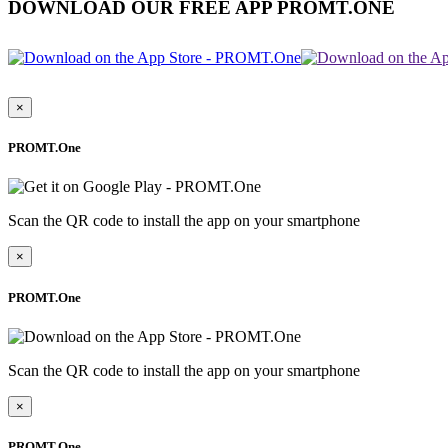
DOWNLOAD OUR FREE APP PROMT.ONE
×
PROMT.One
Scan the QR code to install the app on your smartphone
×
PROMT.One
Scan the QR code to install the app on your smartphone
×
PROMT.One