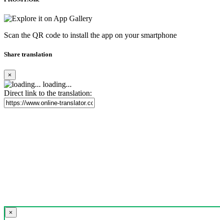
Scan the QR code to install the app on your smartphone
Share translation
×
loading...
Direct link to the translation:
×