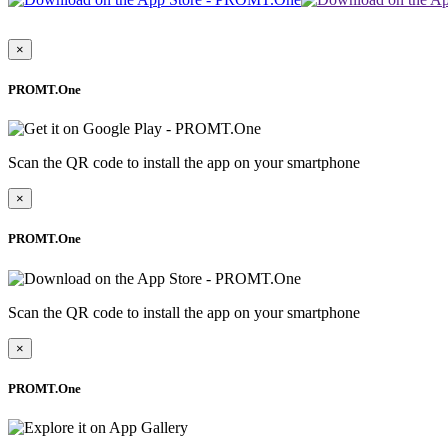
×
PROMT.One
Scan the QR code to install the app on your smartphone
×
PROMT.One
Scan the QR code to install the app on your smartphone
×
PROMT.One