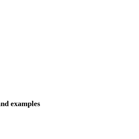
 and examples