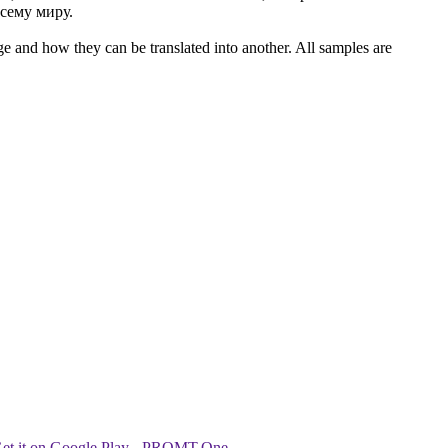
сему миру.
ge and how they can be translated into another. All samples are