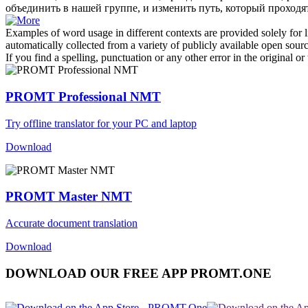
объединить в нашей группе, и изменить путь, который проходя
Examples of word usage in different contexts are provided solely for l
automatically collected from a variety of publicly available open sour
If you find a spelling, punctuation or any other error in the original o
PROMT Professional NMT
Try offline translator for your PC and laptop
Download
PROMT Master NMT
Accurate document translation
Download
DOWNLOAD OUR FREE APP PROMT.ONE