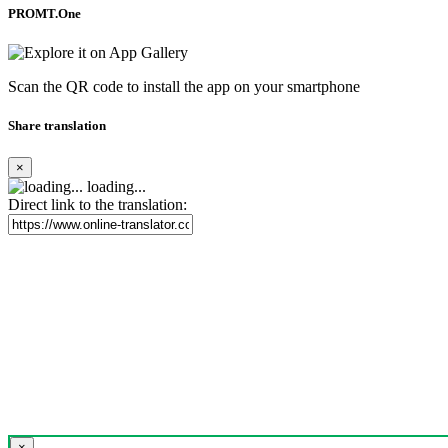
PROMT.One
Scan the QR code to install the app on your smartphone
Share translation
×
loading...
Direct link to the translation:
×