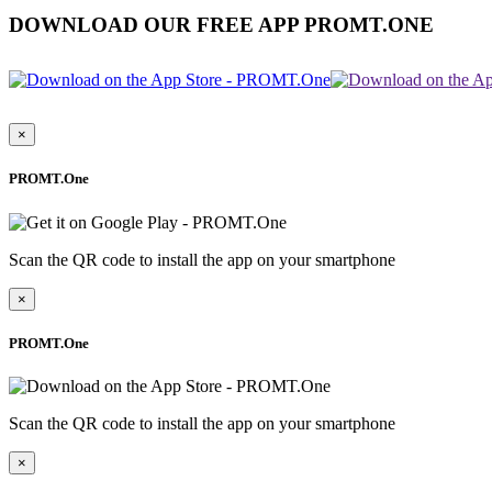
DOWNLOAD OUR FREE APP PROMT.ONE
×
PROMT.One
Scan the QR code to install the app on your smartphone
×
PROMT.One
Scan the QR code to install the app on your smartphone
×