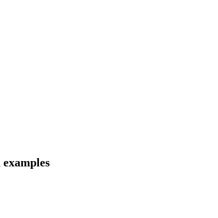
d examples