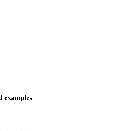
nd examples