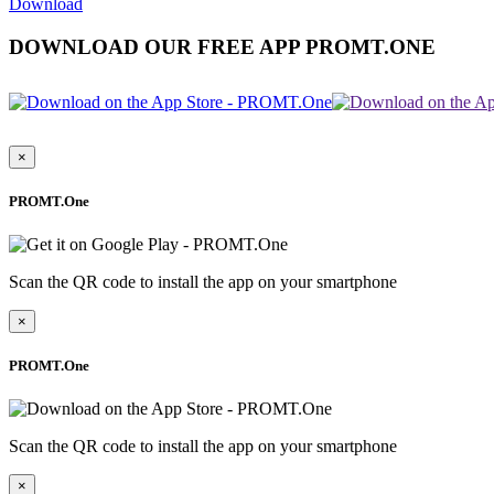
Download
DOWNLOAD OUR FREE APP PROMT.ONE
×
PROMT.One
Scan the QR code to install the app on your smartphone
×
PROMT.One
Scan the QR code to install the app on your smartphone
×