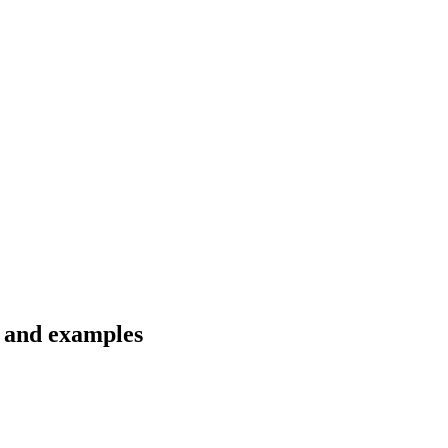
s and examples