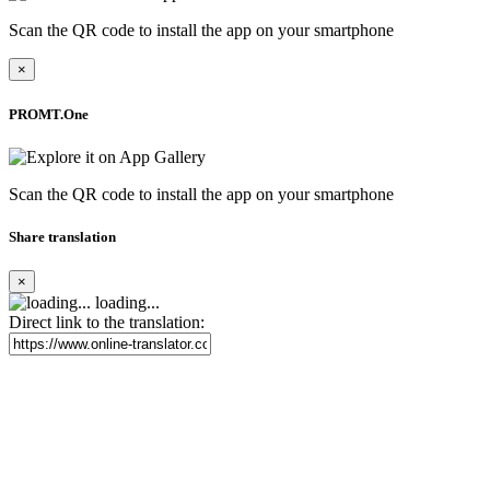
Scan the QR code to install the app on your smartphone
×
PROMT.One
Scan the QR code to install the app on your smartphone
Share translation
×
loading...
Direct link to the translation: