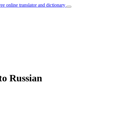
ree online translator and dictionary
 to Russian