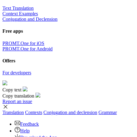
Text Translation
Context Examples
Conjugation and Declension
Free apps
PROMT.One for iOS
PROMT.One for Android
Offers
For developers
Copy text
Copy translation
Report an issue
Translation
Contexts
Conjugation
and declension
Grammar
Feedback
Help