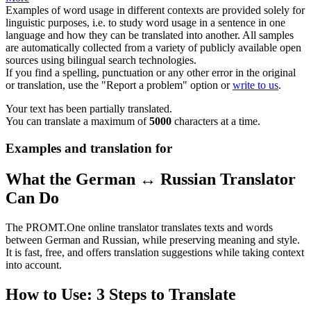
Examples of word usage in different contexts are provided solely for
linguistic purposes, i.e. to study word usage in a sentence in one
language and how they can be translated into another. All samples
are automatically collected from a variety of publicly available open
sources using bilingual search technologies.
If you find a spelling, punctuation or any other error in the original
or translation, use the "Report a problem" option or
write to us
.
Your text has been partially translated.
You can translate a maximum of
5000
characters at a time.
Examples and translation for
What the German ↔ Russian Translator
Can Do
The PROMT.One online translator translates texts and words
between German and Russian, while preserving meaning and style.
It is fast, free, and offers translation suggestions while taking context
into account.
How to Use: 3 Steps to Translate