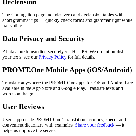
Declension
The Conjugation page includes verb and declension tables with
short grammar tips — quickly check forms and grammar right while
translating.
Data Privacy and Security
All data are transmitted securely via HTTPS. We do not publish
your texts; see our
Privacy Policy
for full details.
PROMT.One Mobile Apps (iOS/Android)
Translate anywhere: the PROMT.One apps for iOS and Android are
available in the App Store and Google Play. Translate texts and
words on the go.
User Reviews
Users appreciate PROMT.One’s translation accuracy, speed, and
convenient dictionary with examples.
Share your feedback
— it
helps us improve the service.