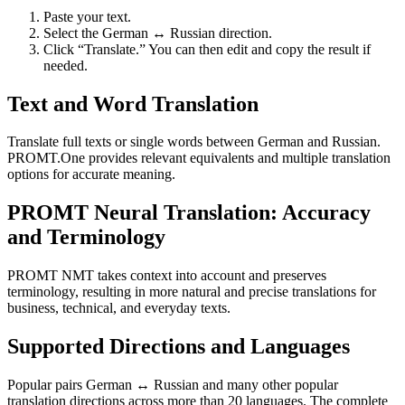
Paste your text.
Select the German ↔ Russian direction.
Click “Translate.” You can then edit and copy the result if
needed.
Text and Word Translation
Translate full texts or single words between German and Russian.
PROMT.One provides relevant equivalents and multiple translation
options for accurate meaning.
PROMT Neural Translation: Accuracy
and Terminology
PROMT NMT takes context into account and preserves
terminology, resulting in more natural and precise translations for
business, technical, and everyday texts.
Supported Directions and Languages
Popular pairs German ↔ Russian and many other popular
translation directions across more than 20 languages. The complete