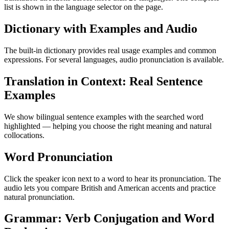
list is shown in the language selector on the page.
Dictionary with Examples and Audio
The built-in dictionary provides real usage examples and common
expressions. For several languages, audio pronunciation is available.
Translation in Context: Real Sentence
Examples
We show bilingual sentence examples with the searched word
highlighted — helping you choose the right meaning and natural
collocations.
Word Pronunciation
Click the speaker icon next to a word to hear its pronunciation. The
audio lets you compare British and American accents and practice
natural pronunciation.
Grammar: Verb Conjugation and Word