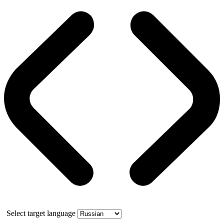
Select target language