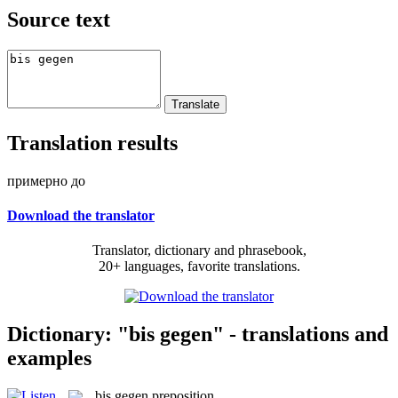
Source text
Translation results
примерно до
Download the translator
Translator, dictionary and phrasebook,
20+ languages, favorite translations.
Dictionary: "bis gegen" - translations and
examples
bis gegen
preposition