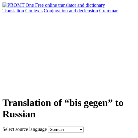
Translation
Contexts
Conjugation
and declension
Grammar
Translation of “bis gegen” to
Russian
Select source language