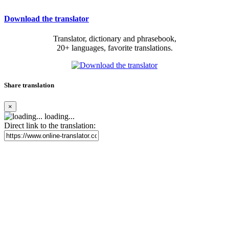
Download the translator
Translator, dictionary and phrasebook,
20+ languages, favorite translations.
Share translation
×
loading...
Direct link to the translation: