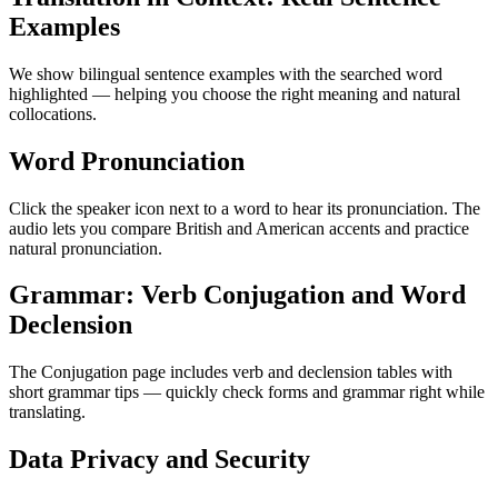
Examples
We show bilingual sentence examples with the searched word
highlighted — helping you choose the right meaning and natural
collocations.
Word Pronunciation
Click the speaker icon next to a word to hear its pronunciation. The
audio lets you compare British and American accents and practice
natural pronunciation.
Grammar: Verb Conjugation and Word
Declension
The Conjugation page includes verb and declension tables with
short grammar tips — quickly check forms and grammar right while
translating.
Data Privacy and Security