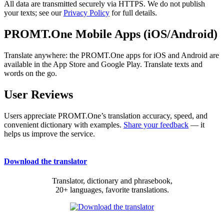
All data are transmitted securely via HTTPS. We do not publish
your texts; see our
Privacy Policy
for full details.
PROMT.One Mobile Apps (iOS/Android)
Translate anywhere: the PROMT.One apps for iOS and Android are
available in the App Store and Google Play. Translate texts and
words on the go.
User Reviews
Users appreciate PROMT.One’s translation accuracy, speed, and
convenient dictionary with examples.
Share your feedback
— it
helps us improve the service.
Download the translator
Translator, dictionary and phrasebook,
20+ languages, favorite translations.