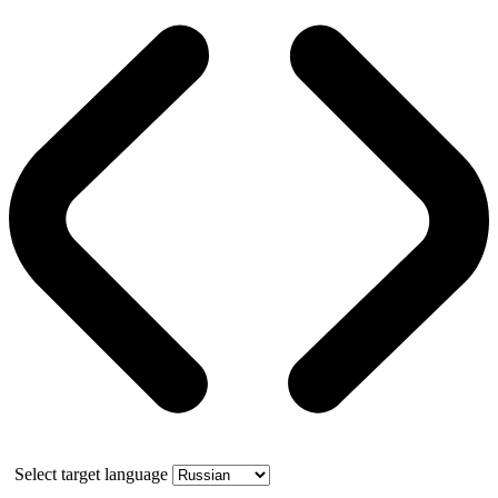
Select target language