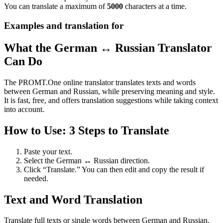
You can translate a maximum of
5000
characters at a time.
Examples and translation for
What the German ↔ Russian Translator
Can Do
The PROMT.One online translator translates texts and words
between German and Russian, while preserving meaning and style.
It is fast, free, and offers translation suggestions while taking context
into account.
How to Use: 3 Steps to Translate
Paste your text.
Select the German ↔ Russian direction.
Click “Translate.” You can then edit and copy the result if
needed.
Text and Word Translation
Translate full texts or single words between German and Russian.