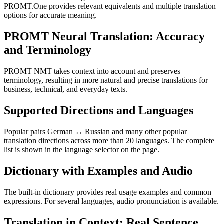
PROMT.One provides relevant equivalents and multiple translation
options for accurate meaning.
PROMT Neural Translation: Accuracy
and Terminology
PROMT NMT takes context into account and preserves
terminology, resulting in more natural and precise translations for
business, technical, and everyday texts.
Supported Directions and Languages
Popular pairs German ↔ Russian and many other popular
translation directions across more than 20 languages. The complete
list is shown in the language selector on the page.
Dictionary with Examples and Audio
The built-in dictionary provides real usage examples and common
expressions. For several languages, audio pronunciation is available.
Translation in Context: Real Sentence