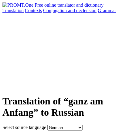
Translation
Contexts
Conjugation
and declension
Grammar
Translation of “ganz am
Anfang” to Russian
Select source language