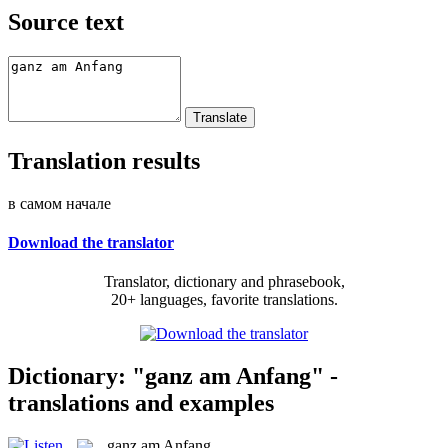
Source text
Translation results
в самом начале
Download the translator
Translator, dictionary and phrasebook,
20+ languages, favorite translations.
Dictionary: "ganz am Anfang" -
translations and examples
ganz am Anfang