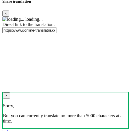
Share translation
×
loading...
Direct link to the translation:
×
Sorry,
But you can currently translate no more than 5000 characters at a
time.