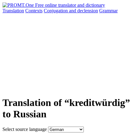
Translation
Contexts
Conjugation
and declension
Grammar
Translation of “kreditwürdig”
to Russian
Select source language