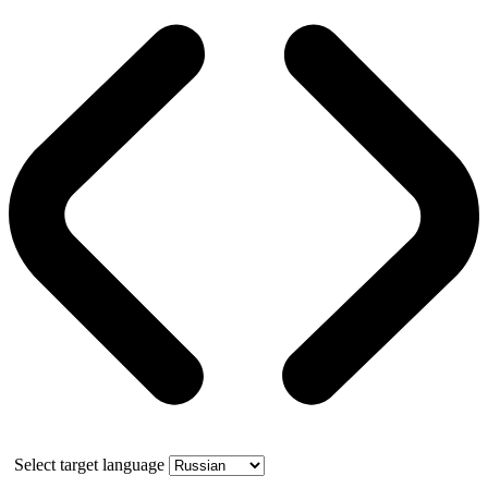
Select target language