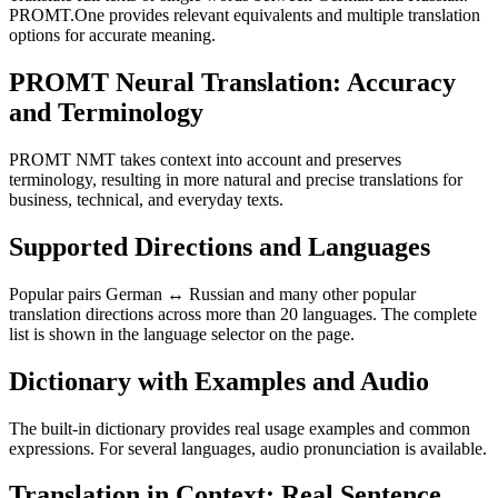
PROMT.One provides relevant equivalents and multiple translation
options for accurate meaning.
PROMT Neural Translation: Accuracy
and Terminology
PROMT NMT takes context into account and preserves
terminology, resulting in more natural and precise translations for
business, technical, and everyday texts.
Supported Directions and Languages
Popular pairs German ↔ Russian and many other popular
translation directions across more than 20 languages. The complete
list is shown in the language selector on the page.
Dictionary with Examples and Audio
The built-in dictionary provides real usage examples and common
expressions. For several languages, audio pronunciation is available.
Translation in Context: Real Sentence