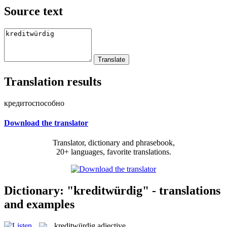
Source text
Translation results
кредитоспособно
Download the translator
Translator, dictionary and phrasebook,
20+ languages, favorite translations.
Dictionary: "kreditwürdig" - translations
and examples
kreditwürdig
adjective