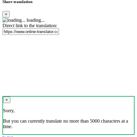
Share translation
×
loading...
Direct link to the translation:
×
Sorry,
But you can currently translate no more than 5000 characters at a
time.