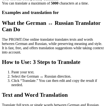
You can translate a maximum of
5000
characters at a time.
Examples and translation for
What the German ↔ Russian Translator
Can Do
The PROMT.One online translator translates texts and words
between German and Russian, while preserving meaning and style.
It is fast, free, and offers translation suggestions while taking context
into account.
How to Use: 3 Steps to Translate
Paste your text.
Select the German ↔ Russian direction.
Click “Translate.” You can then edit and copy the result if
needed.
Text and Word Translation
Translate full texts or single words between German and Russian.