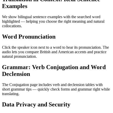
Examples
We show bilingual sentence examples with the searched word
highlighted — helping you choose the right meaning and natural
collocations.
Word Pronunciation
Click the speaker icon next to a word to hear its pronunciation. The
audio lets you compare British and American accents and practice
natural pronunciation.
Grammar: Verb Conjugation and Word
Declension
The Conjugation page includes verb and declension tables with
short grammar tips — quickly check forms and grammar right while
translating.
Data Privacy and Security