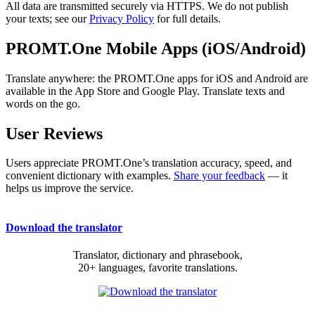
All data are transmitted securely via HTTPS. We do not publish
your texts; see our
Privacy Policy
for full details.
PROMT.One Mobile Apps (iOS/Android)
Translate anywhere: the PROMT.One apps for iOS and Android are
available in the App Store and Google Play. Translate texts and
words on the go.
User Reviews
Users appreciate PROMT.One’s translation accuracy, speed, and
convenient dictionary with examples.
Share your feedback
— it
helps us improve the service.
Download the translator
Translator, dictionary and phrasebook,
20+ languages, favorite translations.