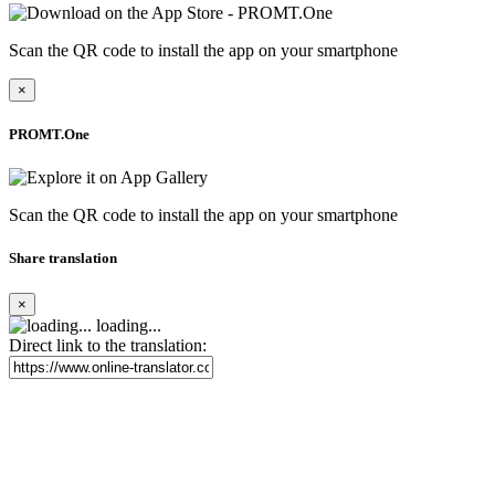
Scan the QR code to install the app on your smartphone
×
PROMT.One
Scan the QR code to install the app on your smartphone
Share translation
×
loading...
Direct link to the translation: