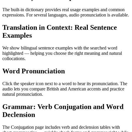
The built-in dictionary provides real usage examples and common
expressions. For several languages, audio pronunciation is available.
Translation in Context: Real Sentence
Examples
We show bilingual sentence examples with the searched word
highlighted — helping you choose the right meaning and natural
collocations.
Word Pronunciation
Click the speaker icon next to a word to hear its pronunciation. The
audio lets you compare British and American accents and practice
natural pronunciation.
Grammar: Verb Conjugation and Word
Declension
The Conjugation page includes verb and declension tables with