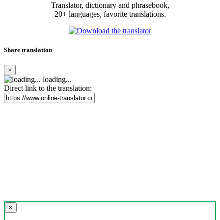
Translator, dictionary and phrasebook,
20+ languages, favorite translations.
Share translation
×
loading...
Direct link to the translation:
×