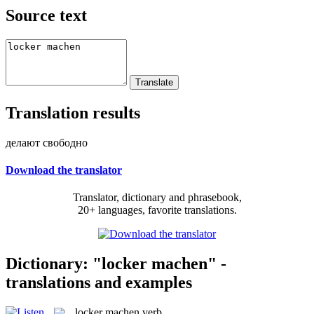
Source text
Translation results
делают свободно
Download the translator
Translator, dictionary and phrasebook,
20+ languages, favorite translations.
Dictionary: "locker machen" -
translations and examples
locker machen
verb