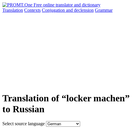
Translation
Contexts
Conjugation
and declension
Grammar
Translation of “locker machen”
to Russian
Select source language