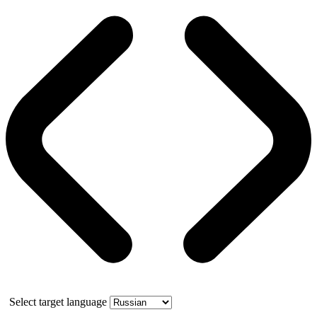
Select target language