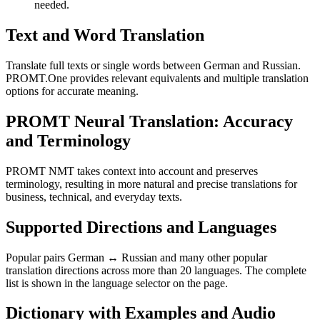
needed.
Text and Word Translation
Translate full texts or single words between German and Russian.
PROMT.One provides relevant equivalents and multiple translation
options for accurate meaning.
PROMT Neural Translation: Accuracy
and Terminology
PROMT NMT takes context into account and preserves
terminology, resulting in more natural and precise translations for
business, technical, and everyday texts.
Supported Directions and Languages
Popular pairs German ↔ Russian and many other popular
translation directions across more than 20 languages. The complete
list is shown in the language selector on the page.
Dictionary with Examples and Audio