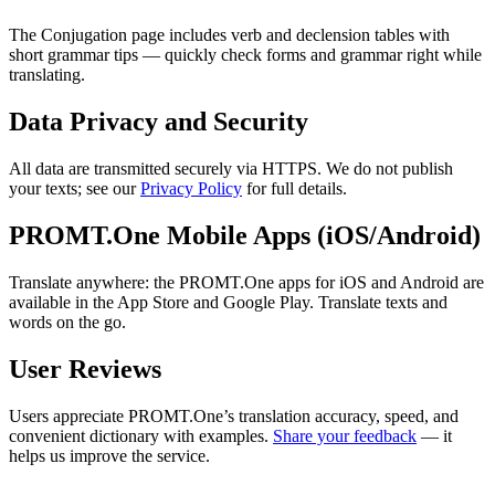
The Conjugation page includes verb and declension tables with
short grammar tips — quickly check forms and grammar right while
translating.
Data Privacy and Security
All data are transmitted securely via HTTPS. We do not publish
your texts; see our
Privacy Policy
for full details.
PROMT.One Mobile Apps (iOS/Android)
Translate anywhere: the PROMT.One apps for iOS and Android are
available in the App Store and Google Play. Translate texts and
words on the go.
User Reviews
Users appreciate PROMT.One’s translation accuracy, speed, and
convenient dictionary with examples.
Share your feedback
— it
helps us improve the service.