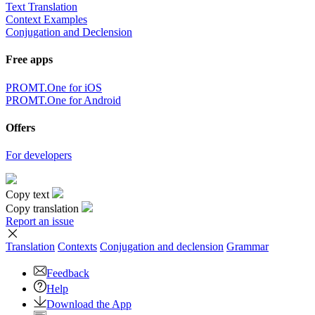
Text Translation
Context Examples
Conjugation and Declension
Free apps
PROMT.One for iOS
PROMT.One for Android
Offers
For developers
Copy text
Copy translation
Report an issue
Translation
Contexts
Conjugation
and declension
Grammar
Feedback
Help
Download the App