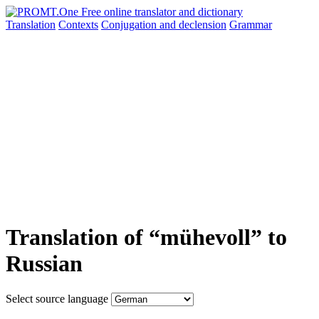
Translation
Contexts
Conjugation
and declension
Grammar
Translation of “mühevoll” to
Russian
Select source language