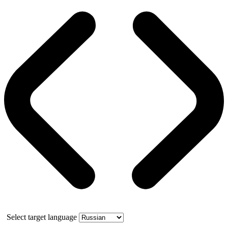
Select target language