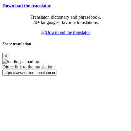
Download the translator
Translator, dictionary and phrasebook,
20+ languages, favorite translations.
Share translation
×
loading...
Direct link to the translation: