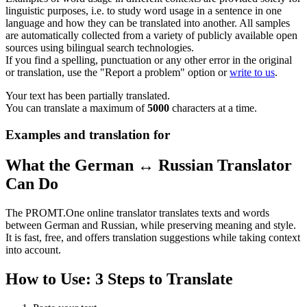
linguistic purposes, i.e. to study word usage in a sentence in one
language and how they can be translated into another. All samples
are automatically collected from a variety of publicly available open
sources using bilingual search technologies.
If you find a spelling, punctuation or any other error in the original
or translation, use the "Report a problem" option or
write to us
.
Your text has been partially translated.
You can translate a maximum of
5000
characters at a time.
Examples and translation for
What the German ↔ Russian Translator
Can Do
The PROMT.One online translator translates texts and words
between German and Russian, while preserving meaning and style.
It is fast, free, and offers translation suggestions while taking context
into account.
How to Use: 3 Steps to Translate