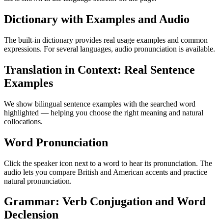
Dictionary with Examples and Audio
The built-in dictionary provides real usage examples and common
expressions. For several languages, audio pronunciation is available.
Translation in Context: Real Sentence
Examples
We show bilingual sentence examples with the searched word
highlighted — helping you choose the right meaning and natural
collocations.
Word Pronunciation
Click the speaker icon next to a word to hear its pronunciation. The
audio lets you compare British and American accents and practice
natural pronunciation.
Grammar: Verb Conjugation and Word
Declension