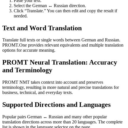
Paste your text.
Select the German ↔ Russian direction.
Click “Translate.” You can then edit and copy the result if
needed.
Text and Word Translation
Translate full texts or single words between German and Russian.
PROMT.One provides relevant equivalents and multiple translation
options for accurate meaning.
PROMT Neural Translation: Accuracy
and Terminology
PROMT NMT takes context into account and preserves
terminology, resulting in more natural and precise translations for
business, technical, and everyday texts.
Supported Directions and Languages
Popular pairs German ↔ Russian and many other popular
translation directions across more than 20 languages. The complete
list is shown in the language selector on the page.