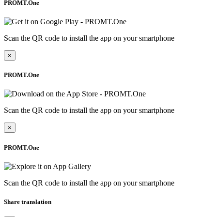
PROMT.One
Scan the QR code to install the app on your smartphone
×
PROMT.One
Scan the QR code to install the app on your smartphone
×
PROMT.One
Scan the QR code to install the app on your smartphone
Share translation