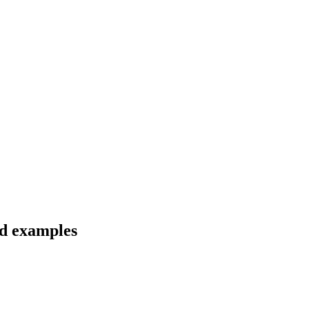
nd examples