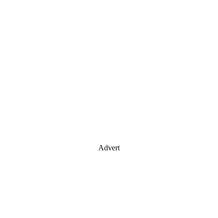
Advert