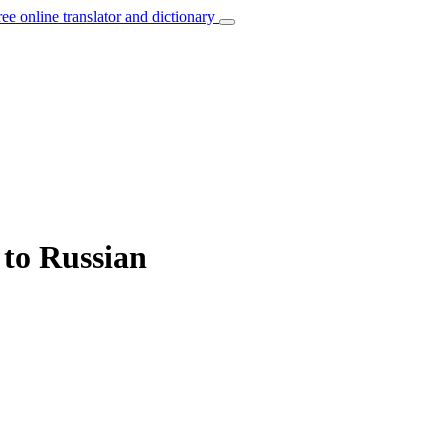
ree online translator and dictionary
 to Russian