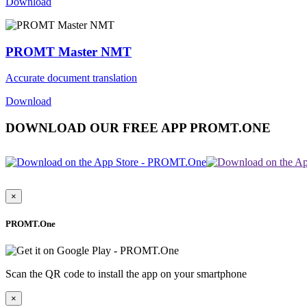
Download
PROMT Master NMT
Accurate document translation
Download
DOWNLOAD OUR FREE APP PROMT.ONE
×
PROMT.One
Scan the QR code to install the app on your smartphone
×