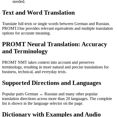
needed.
Text and Word Translation
Translate full texts or single words between German and Russian.
PROMT.One provides relevant equivalents and multiple translation
options for accurate meaning.
PROMT Neural Translation: Accuracy
and Terminology
PROMT NMT takes context into account and preserves
terminology, resulting in more natural and precise translations for
business, technical, and everyday texts.
Supported Directions and Languages
Popular pairs German ↔ Russian and many other popular
translation directions across more than 20 languages. The complete
list is shown in the language selector on the page.
Dictionary with Examples and Audio