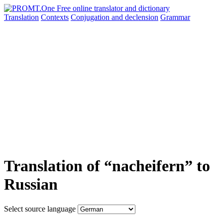
Translation
Contexts
Conjugation
and declension
Grammar
Translation of “nacheifern” to
Russian
Select source language