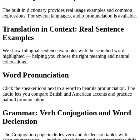
The built-in dictionary provides real usage examples and common
expressions. For several languages, audio pronunciation is available.
Translation in Context: Real Sentence
Examples
We show bilingual sentence examples with the searched word
highlighted — helping you choose the right meaning and natural
collocations.
Word Pronunciation
Click the speaker icon next to a word to hear its pronunciation. The
audio lets you compare British and American accents and practice
natural pronunciation.
Grammar: Verb Conjugation and Word
Declension
The Conjugation page includes verb and declension tables with