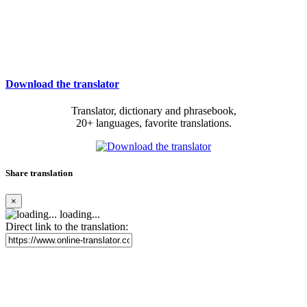
Download the translator
Translator, dictionary and phrasebook,
20+ languages, favorite translations.
Share translation
×
loading...
Direct link to the translation: