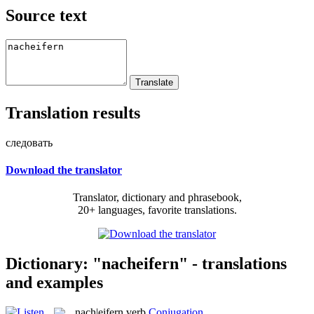
Source text
Translation results
следовать
Download the translator
Translator, dictionary and phrasebook,
20+ languages, favorite translations.
Dictionary: "nacheifern" - translations
and examples
nach|eifern
verb
Conjugation