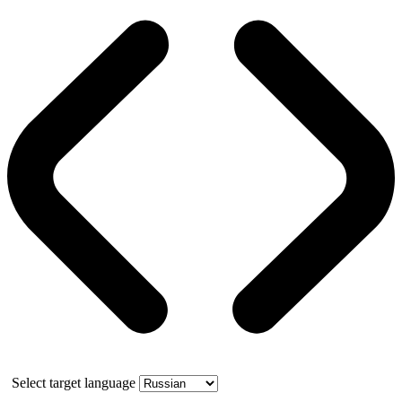
Select target language