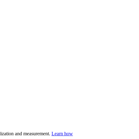
nalization and measurement.
Learn how