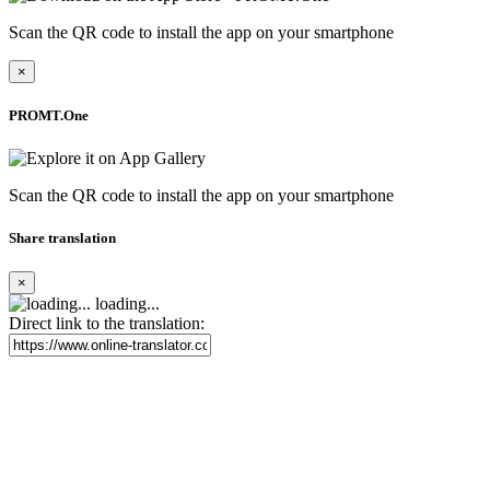
Scan the QR code to install the app on your smartphone
×
PROMT.One
Scan the QR code to install the app on your smartphone
Share translation
×
loading...
Direct link to the translation: