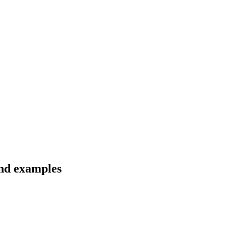
and examples