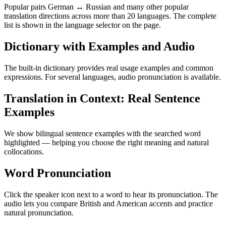
Popular pairs German ↔ Russian and many other popular
translation directions across more than 20 languages. The complete
list is shown in the language selector on the page.
Dictionary with Examples and Audio
The built-in dictionary provides real usage examples and common
expressions. For several languages, audio pronunciation is available.
Translation in Context: Real Sentence
Examples
We show bilingual sentence examples with the searched word
highlighted — helping you choose the right meaning and natural
collocations.
Word Pronunciation
Click the speaker icon next to a word to hear its pronunciation. The
audio lets you compare British and American accents and practice
natural pronunciation.