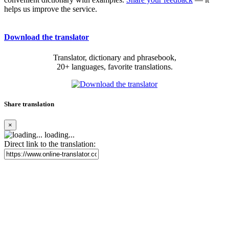
helps us improve the service.
Download the translator
Translator, dictionary and phrasebook,
20+ languages, favorite translations.
Share translation
×
loading...
Direct link to the translation: