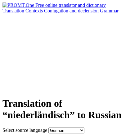
Translation
Contexts
Conjugation
and declension
Grammar
Translation of
“niederländisch” to Russian
Select source language