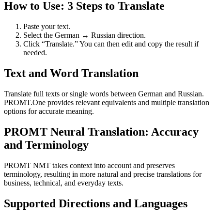
How to Use: 3 Steps to Translate
Paste your text.
Select the German ↔ Russian direction.
Click “Translate.” You can then edit and copy the result if
needed.
Text and Word Translation
Translate full texts or single words between German and Russian.
PROMT.One provides relevant equivalents and multiple translation
options for accurate meaning.
PROMT Neural Translation: Accuracy
and Terminology
PROMT NMT takes context into account and preserves
terminology, resulting in more natural and precise translations for
business, technical, and everyday texts.
Supported Directions and Languages