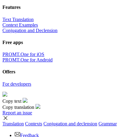
Features
Text Translation
Context Examples
Conjugation and Declension
Free apps
PROMT.One for iOS
PROMT.One for Android
Offers
For developers
Copy text
Copy translation
Report an issue
Translation
Contexts
Conjugation
and declension
Grammar
Feedback