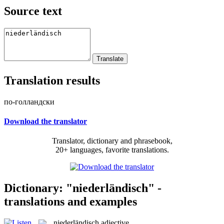
Source text
Translation results
по-голландски
Download the translator
Translator, dictionary and phrasebook,
20+ languages, favorite translations.
Dictionary: "niederländisch" -
translations and examples
niederländisch
adjective