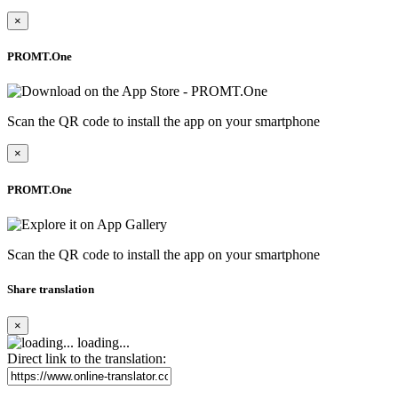
×
PROMT.One
Scan the QR code to install the app on your smartphone
×
PROMT.One
Scan the QR code to install the app on your smartphone
Share translation
×
loading...
Direct link to the translation: