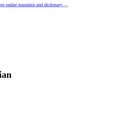
ree online translator and dictionary
ian