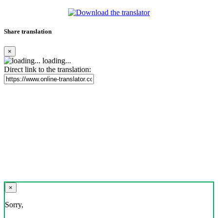
Share translation
×
loading...
Direct link to the translation:
×
Sorry,