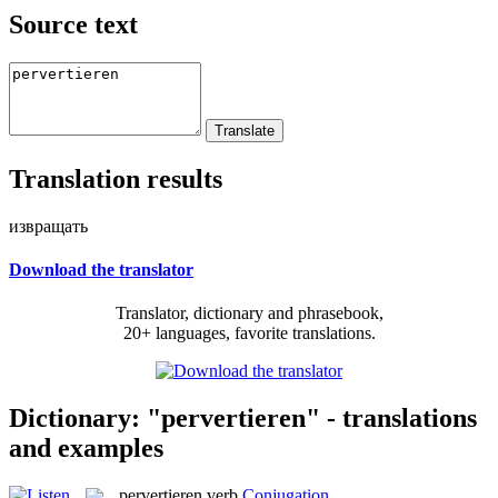
Source text
Translation results
извращать
Download the translator
Translator, dictionary and phrasebook,
20+ languages, favorite translations.
Dictionary: "pervertieren" - translations
and examples
pervertieren
verb
Conjugation