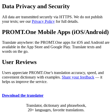
Data Privacy and Security
All data are transmitted securely via HTTPS. We do not publish
your texts; see our
Privacy Policy
for full details.
PROMT.One Mobile Apps (iOS/Android)
Translate anywhere: the PROMT.One apps for iOS and Android are
available in the App Store and Google Play. Translate texts and
words on the go.
User Reviews
Users appreciate PROMT.One’s translation accuracy, speed, and
convenient dictionary with examples.
Share your feedback
— it
helps us improve the service.
Download the translator
Translator, dictionary and phrasebook,
20+ languages, favorite translations.