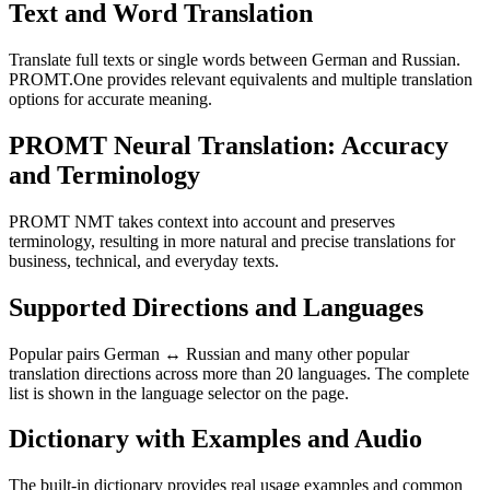
Text and Word Translation
Translate full texts or single words between German and Russian.
PROMT.One provides relevant equivalents and multiple translation
options for accurate meaning.
PROMT Neural Translation: Accuracy
and Terminology
PROMT NMT takes context into account and preserves
terminology, resulting in more natural and precise translations for
business, technical, and everyday texts.
Supported Directions and Languages
Popular pairs German ↔ Russian and many other popular
translation directions across more than 20 languages. The complete
list is shown in the language selector on the page.
Dictionary with Examples and Audio
The built-in dictionary provides real usage examples and common