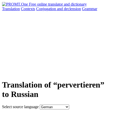
Translation
Contexts
Conjugation
and declension
Grammar
Translation of “pervertieren”
to Russian
Select source language