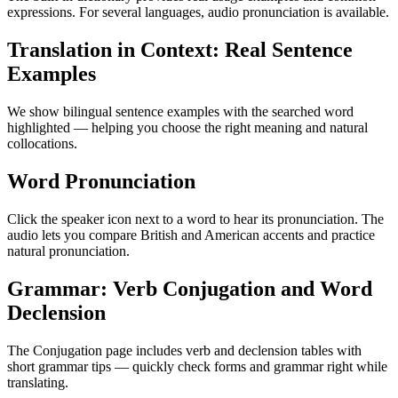
expressions. For several languages, audio pronunciation is available.
Translation in Context: Real Sentence
Examples
We show bilingual sentence examples with the searched word
highlighted — helping you choose the right meaning and natural
collocations.
Word Pronunciation
Click the speaker icon next to a word to hear its pronunciation. The
audio lets you compare British and American accents and practice
natural pronunciation.
Grammar: Verb Conjugation and Word
Declension
The Conjugation page includes verb and declension tables with
short grammar tips — quickly check forms and grammar right while
translating.