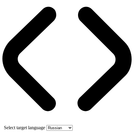
Select target language