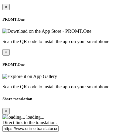
×
PROMT.One
Scan the QR code to install the app on your smartphone
×
PROMT.One
Scan the QR code to install the app on your smartphone
Share translation
×
loading...
Direct link to the translation: