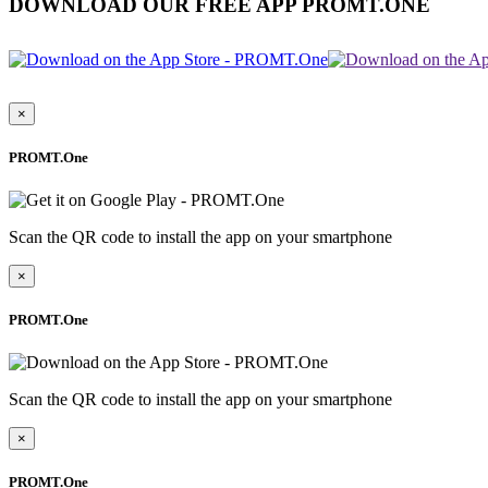
DOWNLOAD OUR FREE APP PROMT.ONE
×
PROMT.One
Scan the QR code to install the app on your smartphone
×
PROMT.One
Scan the QR code to install the app on your smartphone
×
PROMT.One