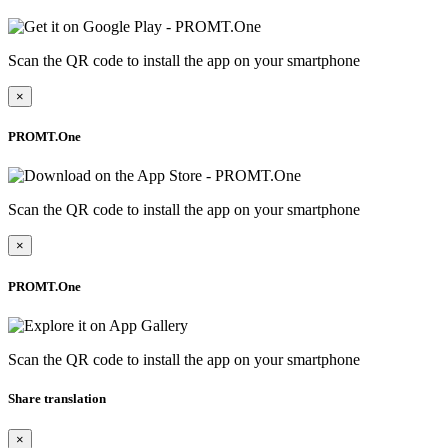
Scan the QR code to install the app on your smartphone
×
PROMT.One
Scan the QR code to install the app on your smartphone
×
PROMT.One
Scan the QR code to install the app on your smartphone
Share translation
×