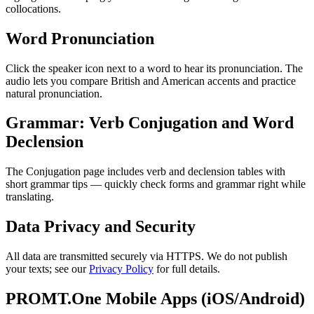
collocations.
Word Pronunciation
Click the speaker icon next to a word to hear its pronunciation. The
audio lets you compare British and American accents and practice
natural pronunciation.
Grammar: Verb Conjugation and Word
Declension
The Conjugation page includes verb and declension tables with
short grammar tips — quickly check forms and grammar right while
translating.
Data Privacy and Security
All data are transmitted securely via HTTPS. We do not publish
your texts; see our
Privacy Policy
for full details.
PROMT.One Mobile Apps (iOS/Android)