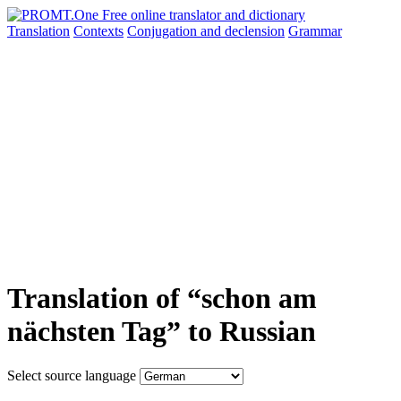
Translation
Contexts
Conjugation
and declension
Grammar
Translation of “schon am
nächsten Tag” to Russian
Select source language