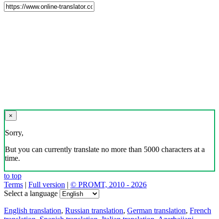
×
Sorry,
But you can currently translate no more than 5000 characters at a
time.
to top
Terms
|
Full version
|
© PROMT, 2010 - 2026
Select a language
English translation
,
Russian translation
,
German translation
,
French