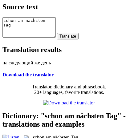
Source text
Translation results
на следующий же день
Download the translator
Translator, dictionary and phrasebook,
20+ languages, favorite translations.
Dictionary: "schon am nächsten Tag" -
translations and examples
schon am nächsten Tag