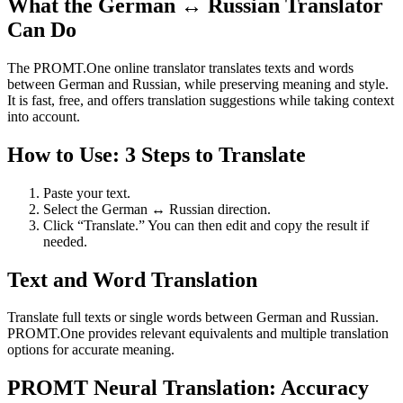
What the German ↔ Russian Translator
Can Do
The PROMT.One online translator translates texts and words
between German and Russian, while preserving meaning and style.
It is fast, free, and offers translation suggestions while taking context
into account.
How to Use: 3 Steps to Translate
Paste your text.
Select the German ↔ Russian direction.
Click “Translate.” You can then edit and copy the result if
needed.
Text and Word Translation
Translate full texts or single words between German and Russian.
PROMT.One provides relevant equivalents and multiple translation
options for accurate meaning.
PROMT Neural Translation: Accuracy