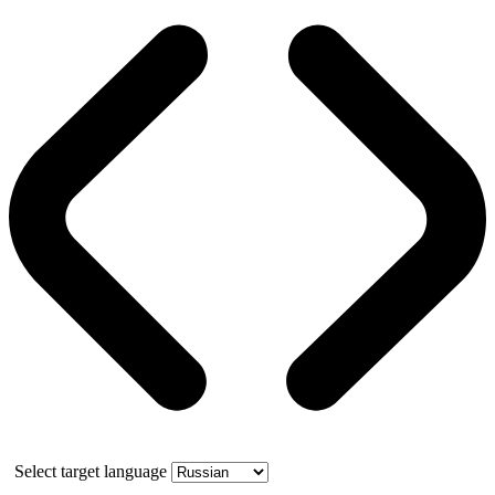
Select target language