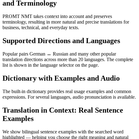
and Terminology
PROMT NMT takes context into account and preserves
terminology, resulting in more natural and precise translations for
business, technical, and everyday texts.
Supported Directions and Languages
Popular pairs German ↔ Russian and many other popular
translation directions across more than 20 languages. The complete
list is shown in the language selector on the page.
Dictionary with Examples and Audio
The built-in dictionary provides real usage examples and common
expressions. For several languages, audio pronunciation is available.
Translation in Context: Real Sentence
Examples
We show bilingual sentence examples with the searched word
highlighted — helping you choose the right meaning and natural