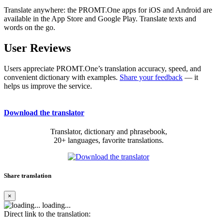
Translate anywhere: the PROMT.One apps for iOS and Android are
available in the App Store and Google Play. Translate texts and
words on the go.
User Reviews
Users appreciate PROMT.One’s translation accuracy, speed, and
convenient dictionary with examples.
Share your feedback
— it
helps us improve the service.
Download the translator
Translator, dictionary and phrasebook,
20+ languages, favorite translations.
Share translation
×
loading...
Direct link to the translation: