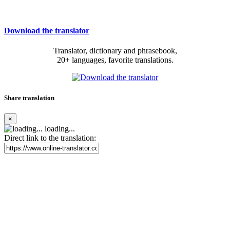
Download the translator
Translator, dictionary and phrasebook,
20+ languages, favorite translations.
Share translation
×
loading...
Direct link to the translation: