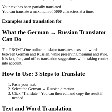
Your text has been partially translated.
You can translate a maximum of
5000
characters at a time.
Examples and translation for
What the German ↔ Russian Translator
Can Do
The PROMT.One online translator translates texts and words
between German and Russian, while preserving meaning and style.
It is fast, free, and offers translation suggestions while taking context
into account.
How to Use: 3 Steps to Translate
Paste your text.
Select the German ↔ Russian direction.
Click “Translate.” You can then edit and copy the result if
needed.
Text and Word Translation