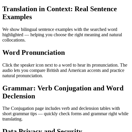
Translation in Context: Real Sentence
Examples
We show bilingual sentence examples with the searched word
highlighted — helping you choose the right meaning and natural
collocations.
Word Pronunciation
Click the speaker icon next to a word to hear its pronunciation. The
audio lets you compare British and American accents and practice
natural pronunciation.
Grammar: Verb Conjugation and Word
Declension
The Conjugation page includes verb and declension tables with
short grammar tips — quickly check forms and grammar right while
translating.
Data Privacy and Security