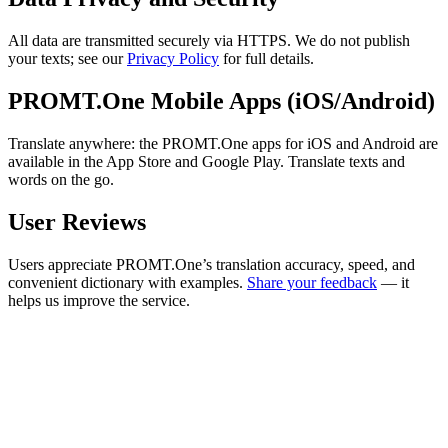
All data are transmitted securely via HTTPS. We do not publish
your texts; see our
Privacy Policy
for full details.
PROMT.One Mobile Apps (iOS/Android)
Translate anywhere: the PROMT.One apps for iOS and Android are
available in the App Store and Google Play. Translate texts and
words on the go.
User Reviews
Users appreciate PROMT.One’s translation accuracy, speed, and
convenient dictionary with examples.
Share your feedback
— it
helps us improve the service.