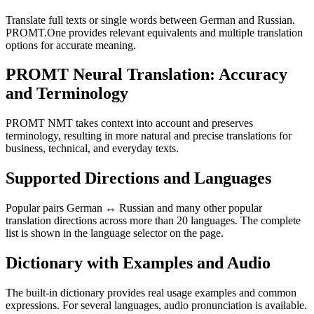
Translate full texts or single words between German and Russian.
PROMT.One provides relevant equivalents and multiple translation
options for accurate meaning.
PROMT Neural Translation: Accuracy
and Terminology
PROMT NMT takes context into account and preserves
terminology, resulting in more natural and precise translations for
business, technical, and everyday texts.
Supported Directions and Languages
Popular pairs German ↔ Russian and many other popular
translation directions across more than 20 languages. The complete
list is shown in the language selector on the page.
Dictionary with Examples and Audio
The built-in dictionary provides real usage examples and common
expressions. For several languages, audio pronunciation is available.