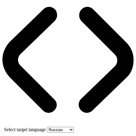
Select target language