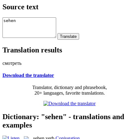
Source text
Translation results
смотреть
Download the translator
Translator, dictionary and phrasebook,
20+ languages, favorite translations.
Dictionary: "sehen" - translations and
examples
sehen
verb
Conjugation