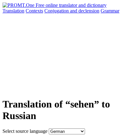
Translation
Contexts
Conjugation
and declension
Grammar
Translation of “sehen” to
Russian
Select source language